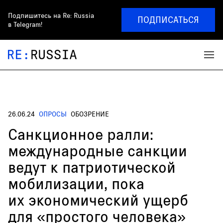
Подпишитесь на
Re: Russia
ПОДПИСАТЬСЯ
в Telegram!
26.06.24
ОПРОСЫ
ОБОЗРЕНИЕ
Санкционное ралли:
международные санкции
ведут к патриотической
мобилизации, пока
их экономический ущерб
для «простого человека»