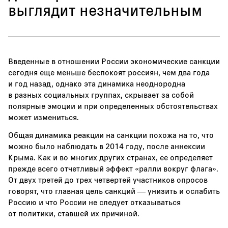
выглядит незначительным
Введенные в отношении России экономические санкции
сегодня еще меньше беспокоят россиян, чем два года
и год назад, однако эта динамика неоднородна
в разных социальных группах, скрывает за собой
полярные эмоции и при определенных обстоятельствах
может измениться.
Общая динамика реакции на санкции похожа на то, что
можно было наблюдать в 2014 году, после аннексии
Крыма. Как и во многих других странах, ее определяет
прежде всего отчетливый эффект «ралли вокруг флага».
От двух третей до трех четвертей участников опросов
говорят, что главная цель санкций — унизить и ослабить
Россию и что России не следует отказываться
от политики, ставшей их причиной.