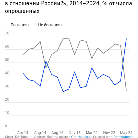
в отношении России?», 2014–2024, % от числа
опрошенных