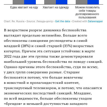
В возрастном разрезе динамика беспокойства
выглядит предельно нелинейно. Больше всего
обеспокоены санкциями респонденты в самой
младшей (28%) и самой старшей (35%) возрастных
когортах. Причем эта ситуация устойчива: в марте
2022 года две эти группы также демонстрировали
наибольший уровень беспокойства по поводу санкций.
Однако причины этого беспокойства, судя по всему,
у двух групп совершенно разные. Старшие
беспокоятся потому, что больше вовлечены
в новостной и пропагандистский контент,
транслируемый телевизором, и потому, что опасаются
экономических последствий санкций. Младшие,
по всей видимости, больше обеспокоены уходом
«брендов» и меньшей доступностью западного