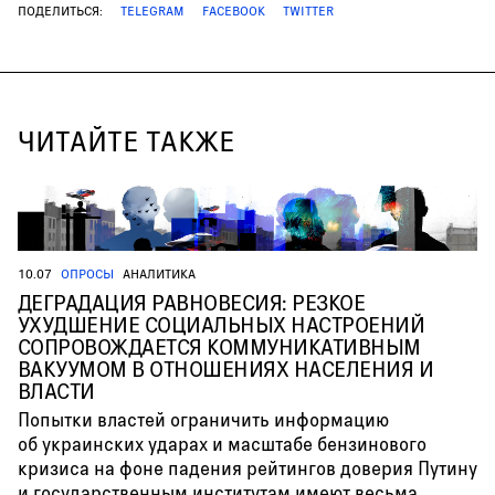
ПОДЕЛИТЬСЯ:
TELEGRAM
FACEBOOK
TWITTER
ЧИТАЙТЕ ТАКЖЕ
10.07
ОПРОСЫ
АНАЛИТИКА
ДЕГРАДАЦИЯ РАВНОВЕСИЯ: РЕЗКОЕ
УХУДШЕНИЕ СОЦИАЛЬНЫХ НАСТРОЕНИЙ
СОПРОВОЖДАЕТСЯ КОММУНИКАТИВНЫМ
ВАКУУМОМ В ОТНОШЕНИЯХ НАСЕЛЕНИЯ И
ВЛАСТИ
Попытки властей ограничить информацию
об украинских ударах и масштабе бензинового
кризиса на фоне падения рейтингов доверия Путину
и государственным институтам имеют весьма