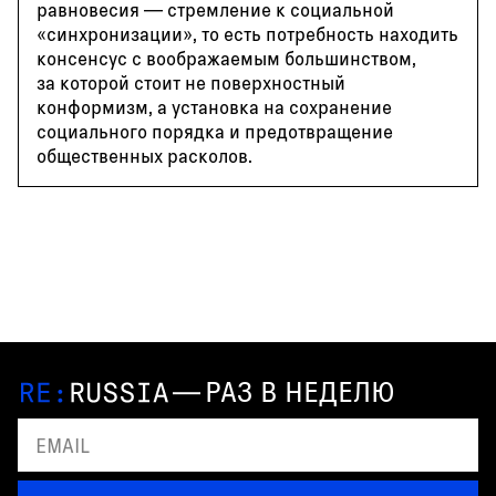
равновесия — стремление к социальной
«синхронизации», то есть потребность находить
консенсус с воображаемым большинством,
за которой стоит не поверхностный
конформизм, а установка на сохранение
социального порядка и предотвращение
общественных расколов.
—
РАЗ В НЕДЕЛЮ