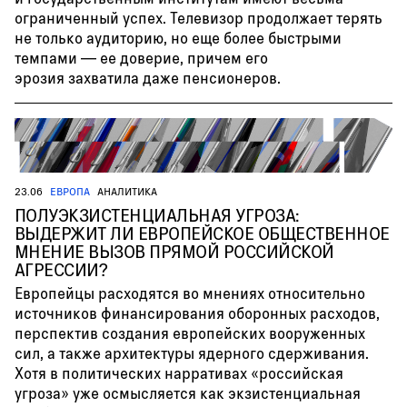
ограниченный успех. Телевизор продолжает терять
не только аудиторию, но еще более быстрыми
темпами — ее доверие, причем его
эрозия захватила даже пенсионеров.
23.06
ЕВРОПА
АНАЛИТИКА
ПОЛУЭКЗИСТЕНЦИАЛЬНАЯ УГРОЗА:
ВЫДЕРЖИТ ЛИ ЕВРОПЕЙСКОЕ ОБЩЕСТВЕННОЕ
МНЕНИЕ ВЫЗОВ ПРЯМОЙ РОССИЙСКОЙ
АГРЕССИИ?
Европейцы расходятся во мнениях относительно
источников финансирования оборонных расходов,
перспектив создания европейских вооруженных
сил, а также архитектуры ядерного сдерживания.
Хотя в политических нарративах «российская
угроза» уже осмысляется как экзистенциальная