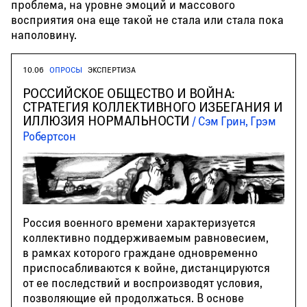
проблема, на уровне эмоций и массового
восприятия она еще такой не стала или стала пока
наполовину.
10.06
ОПРОСЫ
ЭКСПЕРТИЗА
РОССИЙСКОЕ ОБЩЕСТВО И ВОЙНА:
СТРАТЕГИЯ КОЛЛЕКТИВНОГО ИЗБЕГАНИЯ И
ИЛЛЮЗИЯ НОРМАЛЬНОСТИ
Сэм Грин, Грэм
Робертсон
Россия военного времени характеризуется
коллективно поддерживаемым равновесием,
в рамках которого граждане одновременно
приспосабливаются к войне, дистанцируются
от ее последствий и воспроизводят условия,
позволяющие ей продолжаться. В основе