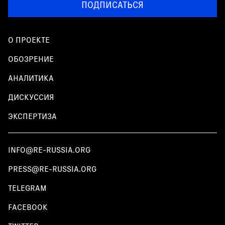
ПОДПИСАТЬСЯ
О ПРОЕКТЕ
ОБОЗРЕНИЕ
АНАЛИТИКА
ДИСКУССИЯ
ЭКСПЕРТИЗА
INFO@RE-RUSSIA.ORG
PRESS@RE-RUSSIA.ORG
TELEGRAM
FACEBOOK