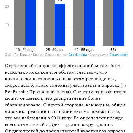
Отраженный в опросах эффект санкций может быть
несколько искажен тем обстоятельством, что
критически настроенные к властям респонденты,
скорее всего, менее склонны участвовать в опросах (→
Re: Russia: Провоенная весна
). С учетом этого фактора
может оказаться, что распределение более
сбалансировано. С другой стороны, как видим, общая
динамика реакции на санкции весьма похожа на то,
что мы наблюдали в 2014 году. Ее определяет прежде
всего отчетливый эффект «ралли вокруг флага».
От двух третей до трех четвертей участников опросов