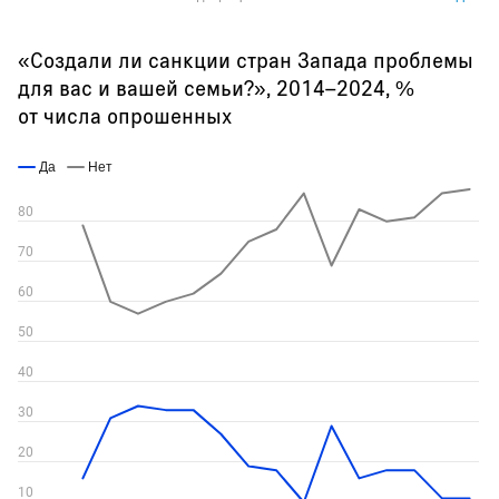
«Создали ли санкции стран Запада проблемы
для вас и вашей семьи?», 2014–2024, %
от числа опрошенных