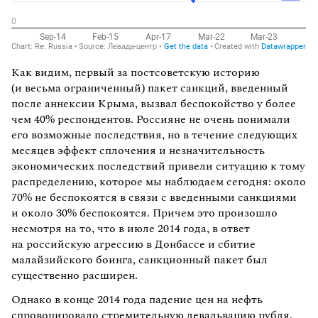
Как видим, первый за постсоветскую историю
(и весьма ограниченный) пакет санкций, введенный
после аннексии Крыма, вызвал беспокойство у более
чем 40% респондентов. Россияне не очень понимали
его возможные последствия, но в течение следующих
месяцев эффект сплочения и незначительность
экономических последствий привели ситуацию к тому
распределению, которое мы наблюдаем сегодня: около
70% не беспокоятся в связи с введенными санкциями
и около 30% беспокоятся. Причем это произошло
несмотря на то, что в июле 2014 года, в ответ
на российскую агрессию в Донбассе и сбитие
малайзийского боинга, санкционный пакет был
существенно расширен.
Однако в конце 2014 года падение цен на нефть
спровоцировало стремительную девальвацию рубля,