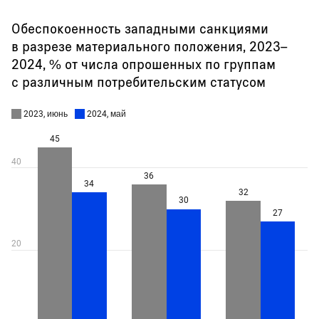
Обеспокоенность западными санкциями
в разрезе материального положения, 2023–
2024, % от числа опрошенных по группам
с различным потребительским статусом