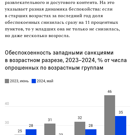
развлекательного и досугового контента. На это
указывает разная динамика беспокойства: если
в старших возрастах за последний год доля
обеспокоенных снизилась сразу на 11 процентных
пунктов, то у младших она не только не снизилась,
но даже несколько возросла.
Обеспокоенность западными санкциями
в возрастном разрезе, 2023–2024, % от числа
опрошенных по возрастным группам