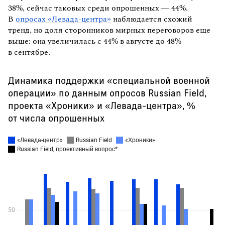
38%, сейчас таковых среди опрошенных — 44%.
В
опросах «Левада-центра»
наблюдается схожий
тренд, но доля сторонников мирных переговоров еще
выше: она увеличилась с 44% в августе до 48%
в сентябре.
Динамика поддержки «специальной военной
операции» по данным опросов Russian Field,
проекта «Хроники» и «Левада-центра», %
от числа опрошенных