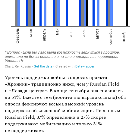
Уровень поддержки войны в опросах проекта
«Хроники» традиционно ниже, чем у Russian Field
и «Левада-центра». В конце сентября она снизилась
до 51%. Вместе с тем (достаточно парадоксально) оба
опроса фиксируют весьма высокий уровень
поддержки объявленной мобилизации. По данным
Russian Field, 37% определенно и 27% скорее
поддерживают мобилизацию и только 31%
не поддерживает.