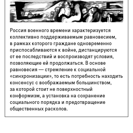
Россия военного времени характеризуется
коллективно поддерживаемым равновесием,
в рамках которого граждане одновременно
приспосабливаются к войне, дистанцируются
от ее последствий и воспроизводят условия,
позволяющие ей продолжаться. В основе
равновесия — стремление к социальной
«синхронизации», то есть потребность находить
консенсус с воображаемым большинством,
за которой стоит не поверхностный
конформизм, а установка на сохранение
социального порядка и предотвращение
общественных расколов.