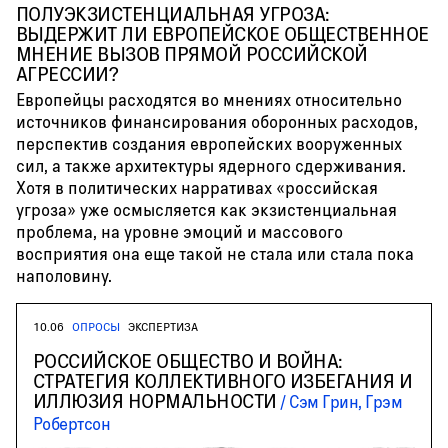
ПОЛУЭКЗИСТЕНЦИАЛЬНАЯ УГРОЗА:
ВЫДЕРЖИТ ЛИ ЕВРОПЕЙСКОЕ ОБЩЕСТВЕННОЕ
МНЕНИЕ ВЫЗОВ ПРЯМОЙ РОССИЙСКОЙ
АГРЕССИИ?
Европейцы расходятся во мнениях относительно
источников финансирования оборонных расходов,
перспектив создания европейских вооруженных
сил, а также архитектуры ядерного сдерживания.
Хотя в политических нарративах «российская
угроза» уже осмысляется как экзистенциальная
проблема, на уровне эмоций и массового
восприятия она еще такой не стала или стала пока
наполовину.
10.06
ОПРОСЫ
ЭКСПЕРТИЗА
РОССИЙСКОЕ ОБЩЕСТВО И ВОЙНА:
СТРАТЕГИЯ КОЛЛЕКТИВНОГО ИЗБЕГАНИЯ И
ИЛЛЮЗИЯ НОРМАЛЬНОСТИ
Сэм Грин, Грэм
Робертсон