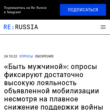
Подпишитесь на
Re: Russia
ПОДПИСАТЬСЯ
в Telegram!
24.10.22
ОПРОСЫ
ОБОЗРЕНИЕ
«Быть мужчиной»: опросы
фиксируют достаточно
высокую лояльность
объявленной мобилизации
несмотря на плавное
снижение поддержки войны