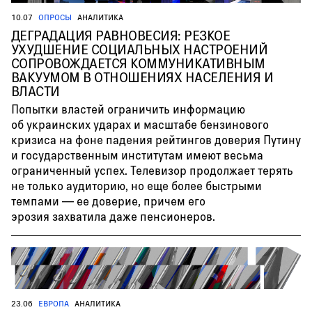
10.07
ОПРОСЫ
АНАЛИТИКА
ДЕГРАДАЦИЯ РАВНОВЕСИЯ: РЕЗКОЕ
УХУДШЕНИЕ СОЦИАЛЬНЫХ НАСТРОЕНИЙ
СОПРОВОЖДАЕТСЯ КОММУНИКАТИВНЫМ
ВАКУУМОМ В ОТНОШЕНИЯХ НАСЕЛЕНИЯ И
ВЛАСТИ
Попытки властей ограничить информацию
об украинских ударах и масштабе бензинового
кризиса на фоне падения рейтингов доверия Путину
и государственным институтам имеют весьма
ограниченный успех. Телевизор продолжает терять
не только аудиторию, но еще более быстрыми
темпами — ее доверие, причем его
эрозия захватила даже пенсионеров.
23.06
ЕВРОПА
АНАЛИТИКА