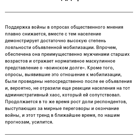
Поддержка войны в опросах общественного мнения
плавно снижается, вместе с тем население
демонстрирует достаточно высокую степень
лояльности объявленной мобилизации. Впрочем,
обеспечена она преимущественно мужчинами старших
возрастов и отражает нормативное маскулинное
представление о «воинском долге». Кроме того,
опросы, выявившие это отношение к мобилизации,
были проведены непосредственно после ее объявления
и, вероятно, не отразили еще реакции населения на тот
административный хаос, который ей сопутствовал.
Продолжается в то же время рост доли респондентов,
выступающих за мирные переговоры и окончание
войны, и этот тренд в ближайшее время, по нашим
прогнозам, усилится.