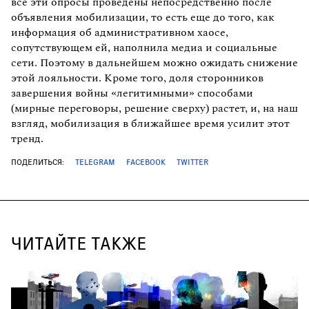
все эти опросы проведены непосредственно после
объявления мобилизации, то есть еще до того, как
информация об административном хаосе,
сопутствующем ей, наполнила медиа и социальные
сети. Поэтому в дальнейшем можно ожидать снижение
этой лояльности. Кроме того, доля сторонников
завершения войны «легитимными» способами
(мирные переговоры, решение сверху) растет, и, на наш
взгляд, мобилизация в ближайшее время усилит этот
тренд.
ПОДЕЛИТЬСЯ:
TELEGRAM
FACEBOOK
TWITTER
ЧИТАЙТЕ ТАКЖЕ