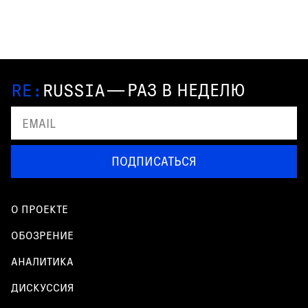
—
РАЗ В НЕДЕЛЮ
ПОДПИСАТЬСЯ
О ПРОЕКТЕ
ОБОЗРЕНИЕ
АНАЛИТИКА
ДИСКУССИЯ