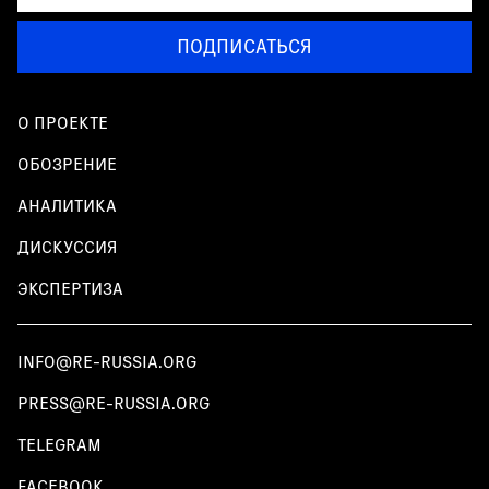
ПОДПИСАТЬСЯ
О ПРОЕКТЕ
ОБОЗРЕНИЕ
АНАЛИТИКА
ДИСКУССИЯ
ЭКСПЕРТИЗА
INFO@RE-RUSSIA.ORG
PRESS@RE-RUSSIA.ORG
TELEGRAM
FACEBOOK