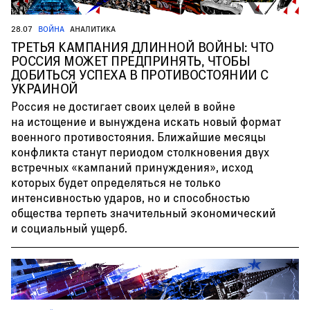
28.07
ВОЙНА
АНАЛИТИКА
ТРЕТЬЯ КАМПАНИЯ ДЛИННОЙ ВОЙНЫ: ЧТО
РОССИЯ МОЖЕТ ПРЕДПРИНЯТЬ, ЧТОБЫ
ДОБИТЬСЯ УСПЕХА В ПРОТИВОСТОЯНИИ С
УКРАИНОЙ
Россия не достигает своих целей в войне
на истощение и вынуждена искать новый формат
военного противостояния. Ближайшие месяцы
конфликта станут периодом столкновения двух
встречных «кампаний принуждения», исход
которых будет определяться не только
интенсивностью ударов, но и способностью
общества терпеть значительный экономический
и социальный ущерб.