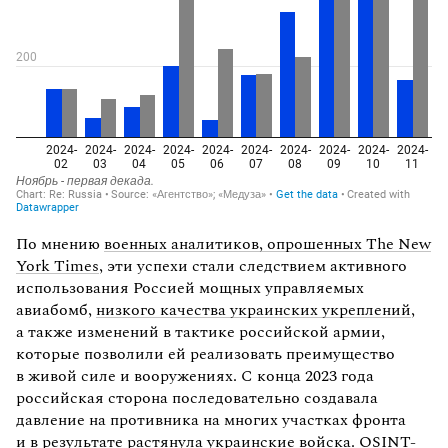
По мнению
военных аналитиков, опрошенных The New
York Times
, эти успехи стали следствием активного
использования Россией мощных управляемых
авиабомб,
низкого качества украинских укреплений
,
а также изменений в тактике российской армии,
которые позволили ей реализовать преимущество
в живой силе и вооружениях. С конца 2023 года
российская сторона последовательно создавала
давление на противника на многих участках фронта
и в результате растянула украинские войска. OSINT-