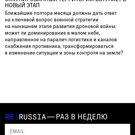
НОВЫЙ ЭТАП
Ближайшие полтора месяца должны дать ответ
на ключевой вопрос военной стратегии
на нынешнем этапе развития дроновой войны:
может ли доминирование в малом небе,
направленное на паралич логистики и каналов
снабжения противника, трансформироваться
в изменение ситуации и зоны контроля на земле?
—
РАЗ В НЕДЕЛЮ