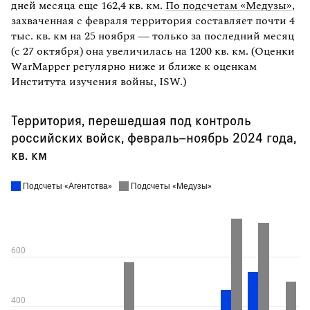
дней месяца еще 162,4 кв. км.
По подсчетам «Медузы»
,
захваченная с февраля территория составляет почти 4
тыс. кв. км на 25 ноября — только за последний месяц
(с 27 октября) она увеличилась на 1200 кв. км. (Оценки
WarMapper регулярно ниже и ближе к оценкам
Института изучения войны, ISW.)
Территория, перешедшая под контроль
российских войск, февраль–ноябрь 2024 года,
кв. км