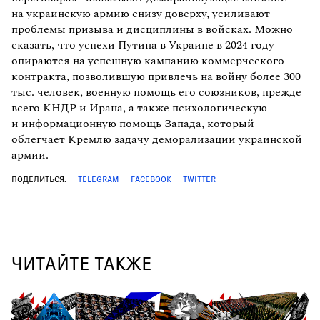
на украинскую армию снизу доверху, усиливают
проблемы призыва и дисциплины в войсках. Можно
сказать, что успехи Путина в Украине в 2024 году
опираются на успешную кампанию коммерческого
контракта, позволившую привлечь на войну более 300
тыс. человек, военную помощь его союзников, прежде
всего КНДР и Ирана, а также психологическую
и информационную помощь Запада, который
облегчает Кремлю задачу деморализации украинской
армии.
ПОДЕЛИТЬСЯ:
TELEGRAM
FACEBOOK
TWITTER
ЧИТАЙТЕ ТАКЖЕ