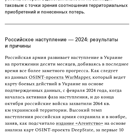
таковым с точки зрения соотношения территориальных
приобретений и понесенных потерь.
Российское наступление — 2024: результаты
и причины
Российская армия развивает наступление в Украине
на протяжении десяти месяцев, добиваясь в последнее
время все более заметного прогресса. Как следует
из данных
OSINT-проекта WarMapper
, который ведет
карту боевых действий в Украине на основе
подтвержденных данных, с февраля 2024 года, когда
началась активная фаза наступления, и до конца
октября российские войска захватили 2064 кв.
км украинской территории. Высокий темп
наступления российская армия сохранила и в ноябре,
заняв, как подсчитало
издание «Агентство»
на основе
анализа карт OSINT-проекта DeepState, за первые 10