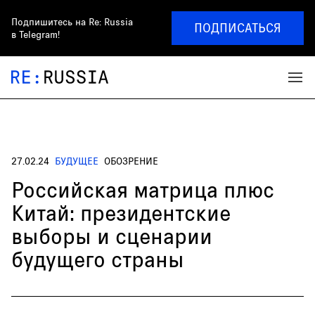
Подпишитесь на
Re: Russia
ПОДПИСАТЬСЯ
в Telegram!
27.02.24
БУДУЩЕЕ
ОБОЗРЕНИЕ
Российская матрица плюс
Китай: президентские
выборы и сценарии
будущего страны