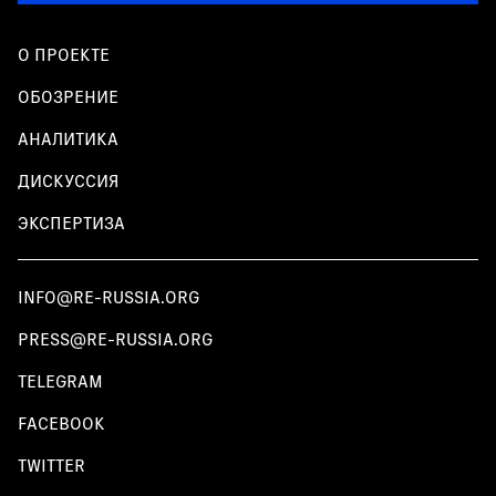
О ПРОЕКТЕ
ОБОЗРЕНИЕ
АНАЛИТИКА
ДИСКУССИЯ
ЭКСПЕРТИЗА
INFO@RE-RUSSIA.ORG
PRESS@RE-RUSSIA.ORG
TELEGRAM
FACEBOOK
TWITTER