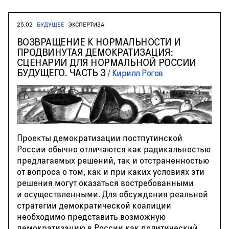
25.02
БУДУЩЕЕ
ЭКСПЕРТИЗА
ВОЗВРАЩЕНИЕ К НОРМАЛЬНОСТИ И
ПРОДВИНУТАЯ ДЕМОКРАТИЗАЦИЯ:
СЦЕНАРИИ ДЛЯ НОРМАЛЬНОЙ РОССИИ
БУДУЩЕГО. ЧАСТЬ 3
Кирилл Рогов
Проекты демократизации постпутинской
России обычно отличаются как радикальностью
предлагаемых решений, так и отстраненностью
от вопроса о том, как и при каких условиях эти
решения могут оказаться востребованными
и осуществленными. Для обсуждения реальной
стратегии демократической коалиции
необходимо представить возможную
демократизацию в России как политический