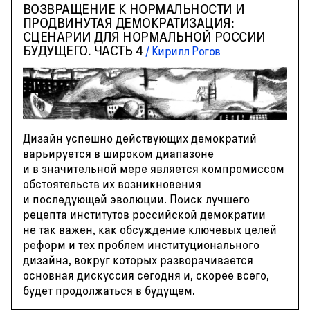
ВОЗВРАЩЕНИЕ К НОРМАЛЬНОСТИ И
ПРОДВИНУТАЯ ДЕМОКРАТИЗАЦИЯ:
СЦЕНАРИИ ДЛЯ НОРМАЛЬНОЙ РОССИИ
БУДУЩЕГО. ЧАСТЬ 4
Кирилл Рогов
Дизайн успешно действующих демократий
варьируется в широком диапазоне
и в значительной мере является компромиссом
обстоятельств их возникновения
и последующей эволюции. Поиск лучшего
рецепта институтов российской демократии
не так важен, как обсуждение ключевых целей
реформ и тех проблем институционального
дизайна, вокруг которых разворачивается
основная дискуссия сегодня и, скорее всего,
будет продолжаться в будущем.