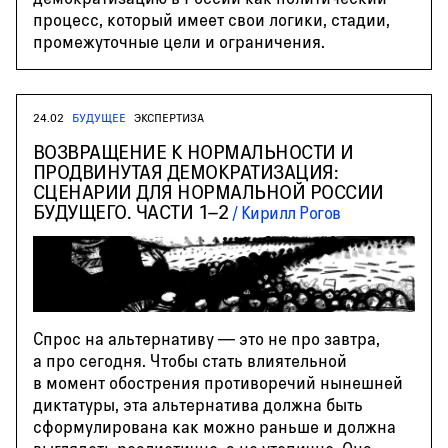
процесс, который имеет свои логики, стадии,
промежуточные цели и ограничения.
24.02
БУДУЩЕЕ
ЭКСПЕРТИЗА
ВОЗВРАЩЕНИЕ К НОРМАЛЬНОСТИ И
ПРОДВИНУТАЯ ДЕМОКРАТИЗАЦИЯ:
СЦЕНАРИИ ДЛЯ НОРМАЛЬНОЙ РОССИИ
БУДУЩЕГО. ЧАСТИ 1–2
Кирилл Рогов
Спрос на альтернативу — это не про завтра,
а про сегодня. Чтобы стать влиятельной
в момент обострения противоречий нынешней
диктатуры, эта альтернатива должна быть
сформулирована как можно раньше и должна