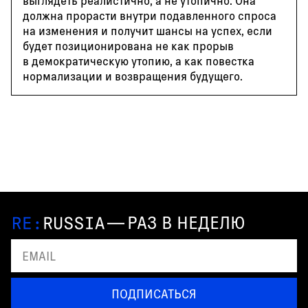
выглядеть реалистично, а не утопично. Она
должна прорасти внутри подавленного спроса
на изменения и получит шансы на успех, если
будет позиционирована не как прорыв
в демократическую утопию, а как повестка
нормализации и возвращения будущего.
—
РАЗ В НЕДЕЛЮ
ПОДПИСАТЬСЯ