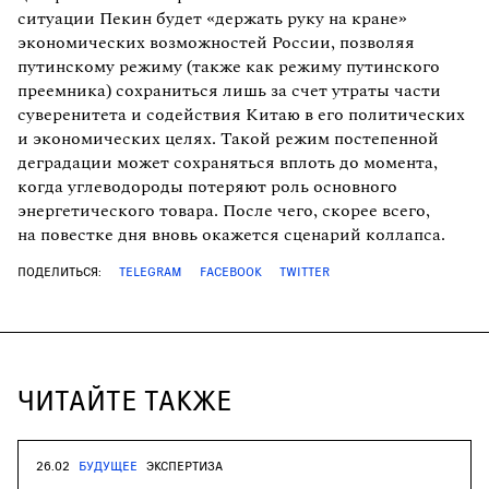
ситуации Пекин будет «держать руку на кране»
экономических возможностей России, позволяя
путинскому режиму (также как режиму путинского
преемника) сохраниться лишь за счет утраты части
суверенитета и содействия Китаю в его политических
и экономических целях. Такой режим постепенной
деградации может сохраняться вплоть до момента,
когда углеводороды потеряют роль основного
энергетического товара. После чего, скорее всего,
на повестке дня вновь окажется сценарий коллапса.
ПОДЕЛИТЬСЯ:
TELEGRAM
FACEBOOK
TWITTER
ЧИТАЙТЕ ТАКЖЕ
26.02
БУДУЩЕЕ
ЭКСПЕРТИЗА