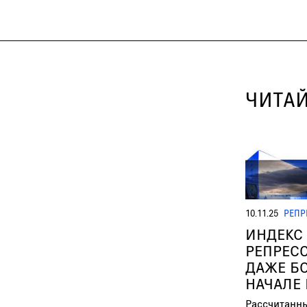
ЧИТАЙ
10.11.25
РЕПР
ИНДЕКС 
РЕПРЕС
ДАЖЕ БО
НАЧАЛЕ
Рассчитанны