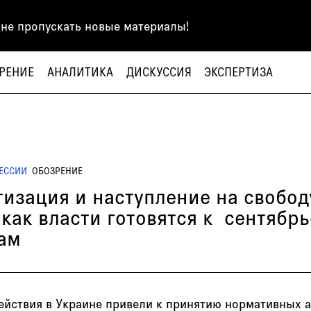
 не пропускать новые материалы!
РЕНИЕ
АНАЛИТИКА
ДИСКУССИЯ
ЭКСПЕРТИЗА
ЕССИИ
ОБОЗРЕНИЕ
изация и наступление на свобод
 как власти готовятся к сентябр
ам
ействия в Украине привели к принятию нормативных а