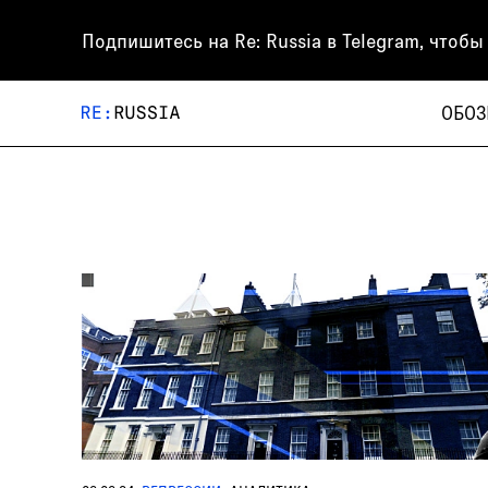
Подпишитесь на
Re: Russia
в Telegram, чтобы
ОБОЗ