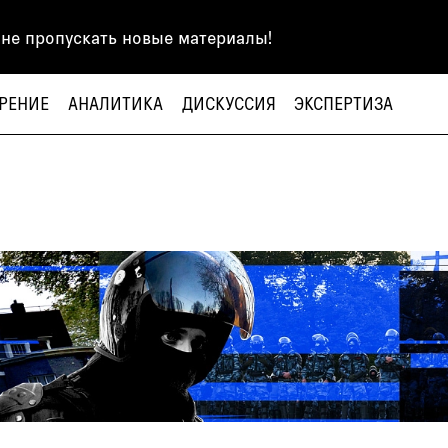
 не пропускать новые материалы!
РЕНИЕ
АНАЛИТИКА
ДИСКУССИЯ
ЭКСПЕРТИЗА