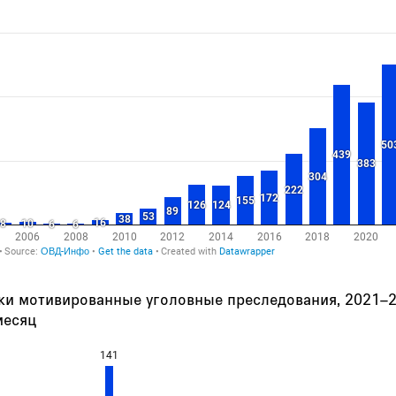
ки мотивированные уголовные преследования, 2021–2
месяц