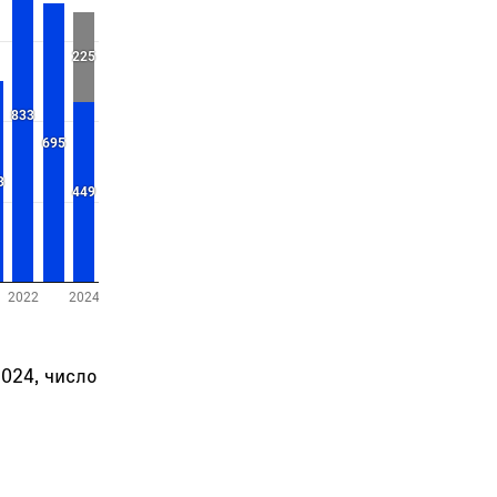
024, число