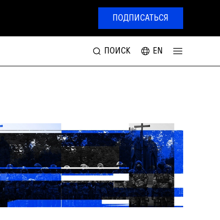
ПОДПИСАТЬСЯ
ПОИСК
EN