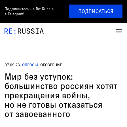
Подпишитесь на
Re: Russia
ПОДПИСАТЬСЯ
в Telegram!
07.09.23
ОПРОСЫ
ОБОЗРЕНИЕ
Мир без уступок:
большинство россиян хотят
прекращения войны,
но не готовы отказаться
от завоеванного