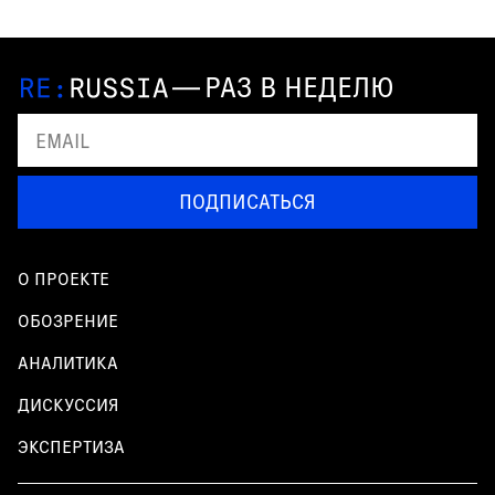
—
РАЗ В НЕДЕЛЮ
ПОДПИСАТЬСЯ
О ПРОЕКТЕ
ОБОЗРЕНИЕ
АНАЛИТИКА
ДИСКУССИЯ
ЭКСПЕРТИЗА