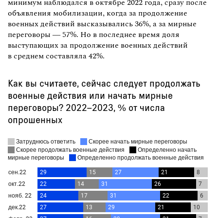
минимум наблюдался в октябре 2022 года, сразу после
объявления мобилизации, когда за продолжение
военных действий высказывались 36%, а за мирные
переговоры — 57%. Но в последнее время доля
выступающих за продолжение военных действий
в среднем составляла 42%.
Как вы считаете, сейчас следует продолжать
военные действия или начать мирные
переговоры? 2022–2023, % от числа
опрошенных