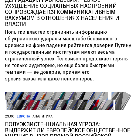
УХУДШЕНИЕ СОЦИАЛЬНЫХ НАСТРОЕНИЙ
СОПРОВОЖДАЕТСЯ КОММУНИКАТИВНЫМ
ВАКУУМОМ В ОТНОШЕНИЯХ НАСЕЛЕНИЯ И
ВЛАСТИ
Попытки властей ограничить информацию
об украинских ударах и масштабе бензинового
кризиса на фоне падения рейтингов доверия Путину
и государственным институтам имеют весьма
ограниченный успех. Телевизор продолжает терять
не только аудиторию, но еще более быстрыми
темпами — ее доверие, причем его
эрозия захватила даже пенсионеров.
23.06
ЕВРОПА
АНАЛИТИКА
ПОЛУЭКЗИСТЕНЦИАЛЬНАЯ УГРОЗА:
ВЫДЕРЖИТ ЛИ ЕВРОПЕЙСКОЕ ОБЩЕСТВЕННОЕ