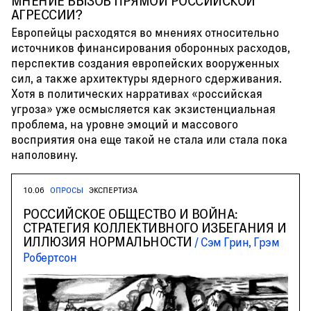
МНЕНИЕ ВЫЗОВ ПРЯМОЙ РОССИЙСКОЙ
АГРЕССИИ?
Европейцы расходятся во мнениях относительно
источников финансирования оборонных расходов,
перспектив создания европейских вооруженных
сил, а также архитектуры ядерного сдерживания.
Хотя в политических нарративах «российская
угроза» уже осмысляется как экзистенциальная
проблема, на уровне эмоций и массового
восприятия она еще такой не стала или стала пока
наполовину.
10.06
ОПРОСЫ
ЭКСПЕРТИЗА
РОССИЙСКОЕ ОБЩЕСТВО И ВОЙНА:
СТРАТЕГИЯ КОЛЛЕКТИВНОГО ИЗБЕГАНИЯ И
ИЛЛЮЗИЯ НОРМАЛЬНОСТИ
Сэм Грин, Грэм
Робертсон