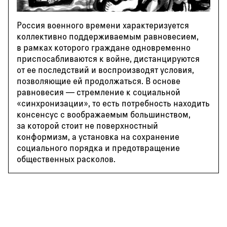
Россия военного времени характеризуется
коллективно поддерживаемым равновесием,
в рамках которого граждане одновременно
приспосабливаются к войне, дистанцируются
от ее последствий и воспроизводят условия,
позволяющие ей продолжаться. В основе
равновесия — стремление к социальной
«синхронизации», то есть потребность находить
консенсус с воображаемым большинством,
за которой стоит не поверхностный
конформизм, а установка на сохранение
социального порядка и предотвращение
общественных расколов.