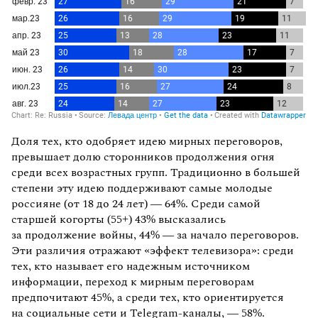
Доля тех, кто одобряет идею мирных переговоров,
превышает долю сторонников продолжения огня
среди всех возрастных групп. Традиционно в большей
степени эту идею поддерживают самые молодые
россияне (от 18 до 24 лет) — 64%. Среди самой
старшей когорты (55+) 43% высказались
за продолжение войны, 44% — за начало переговоров.
Эти различия отражают «эффект телевизора»: среди
тех, кто называет его надежным источником
информации, переход к мирным переговорам
предпочитают 45%, а среди тех, кто ориентируется
на социальные сети и Telegram-каналы, — 58%.