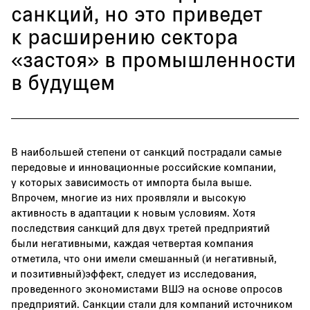
санкций, но это приведет
к расширению сектора
«застоя» в промышленности
в будущем
В наибольшей степени от санкций пострадали самые
передовые и инновационные российские компании,
у которых зависимость от импорта была выше.
Впрочем, многие из них проявляли и высокую
активность в адаптации к новым условиям. Хотя
последствия санкций для двух третей предприятий
были негативными, каждая четвертая компания
отметила, что они имели смешанный (и негативный,
и позитивный)эффект, следует из исследования,
проведенного экономистами ВШЭ на основе опросов
предприятий. Санкции стали для компаний источником