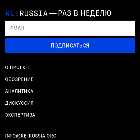
—
РАЗ В НЕДЕЛЮ
ПОДПИСАТЬСЯ
О ПРОЕКТЕ
ОБОЗРЕНИЕ
АНАЛИТИКА
ДИСКУССИЯ
ЭКСПЕРТИЗА
INFO@RE-RUSSIA.ORG