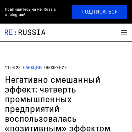
Подпишитесь на
Re: Russia
ПОДПИСАТЬСЯ
в Telegram!
11.04.23
САНКЦИИ
ОБОЗРЕНИЕ
Негативно смешанный
эффект: четверть
промышленных
предприятий
воспользовалась
«позитивным» эффектом