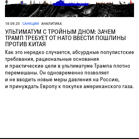
18.09.25
САНКЦИИ
АНАЛИТИКА
УЛЬТИМАТУМ С ТРОЙНЫМ ДНОМ: ЗАЧЕМ
ТРАМП ТРЕБУЕТ ОТ НАТО ВВЕСТИ ПОШЛИНЫ
ПРОТИВ КИТАЯ
Как это нередко случается, абсурдные популистские
требования, рациональные основания
и практические цели в ультиматуме Трампа плотно
перемешаны. Он одновременно позволяет
и не вводить новые меры давления на Россию,
и принуждать Европу к покупке американского газа.