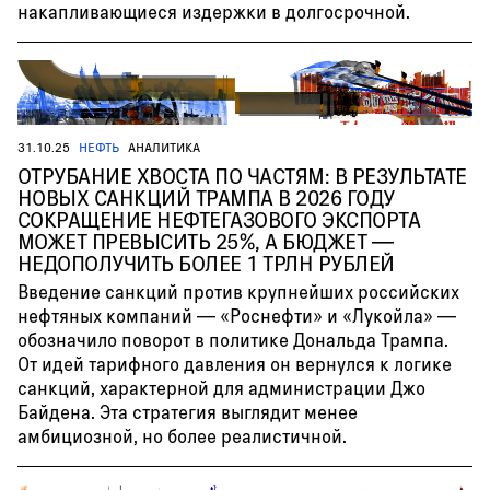
накапливающиеся издержки в долгосрочной.
31.10.25
НЕФТЬ
АНАЛИТИКА
ОТРУБАНИЕ ХВОСТА ПО ЧАСТЯМ: В РЕЗУЛЬТАТЕ
НОВЫХ САНКЦИЙ ТРАМПА В 2026 ГОДУ
СОКРАЩЕНИЕ НЕФТЕГАЗОВОГО ЭКСПОРТА
МОЖЕТ ПРЕВЫСИТЬ 25%, А БЮДЖЕТ —
НЕДОПОЛУЧИТЬ БОЛЕЕ 1 ТРЛН РУБЛЕЙ
Введение санкций против крупнейших российских
нефтяных компаний — «Роснефти» и «Лукойла» —
обозначило поворот в политике Дональда Трампа.
От идей тарифного давления он вернулся к логике
санкций, характерной для администрации Джо
Байдена. Эта стратегия выглядит менее
амбициозной, но более реалистичной.