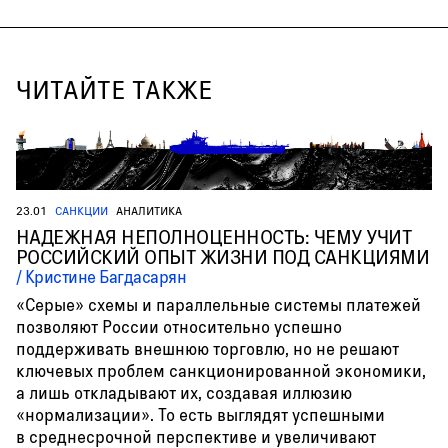
ЧИТАЙТЕ ТАКЖЕ
23.01
САНКЦИИ
АНАЛИТИКА
НАДЕЖНАЯ НЕПОЛНОЦЕННОСТЬ: ЧЕМУ УЧИТ
РОССИЙСКИЙ ОПЫТ ЖИЗНИ ПОД САНКЦИЯМИ
Кристине Багдасарян
«Серые» схемы и параллельные системы платежей
позволяют России относительно успешно
поддерживать внешнюю торговлю, но не решают
ключевых проблем санкционированной экономики,
а лишь откладывают их, создавая иллюзию
«нормализации». То есть выглядят успешными
в среднесрочной перспективе и увеличивают