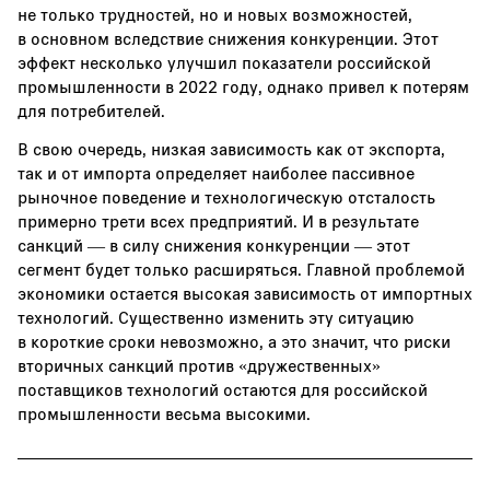
не только трудностей, но и новых возможностей,
в основном вследствие снижения конкуренции. Этот
эффект несколько улучшил показатели российской
промышленности в 2022 году, однако привел к потерям
для потребителей.
В свою очередь, низкая зависимость как от экспорта,
так и от импорта определяет наиболее пассивное
рыночное поведение и технологическую отсталость
примерно трети всех предприятий. И в результате
санкций — в силу снижения конкуренции — этот
сегмент будет только расширяться. Главной проблемой
экономики остается высокая зависимость от импортных
технологий. Существенно изменить эту ситуацию
в короткие сроки невозможно, а это значит, что риски
вторичных санкций против «дружественных»
поставщиков технологий остаются для российской
промышленности весьма высокими.