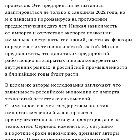
процессов. Эти предприятия не пытались
адаптироваться не только к санкциям 2022 года, но
и к пандемии коронавируса на протяжении
предшествующих двух лет. Низкая зависимость
от импорта и отсутствие экспорта позволили
им меньше пострадать от санкций, но эти же факторы
определяют их технологический застой. Можно
предположить, что доля таких предприятий,
работающих на закрытых и низкоконкурентных
внутренних рынках, в российской промышленности
в ближайшие годы будет расти.
В целом же авторы исследования заключают, что
зависимость российской экономики от импорта
технологий остается очень высокой.
Стимулировавшаяся государством политика
импортозамещения была направлена
преимущественно на готовую продукцию, а не на
технологии. Серьезно изменить эту ситуацию
в короткие сроки невозможно, признают авторы
доклада. И это увеличивает для российской