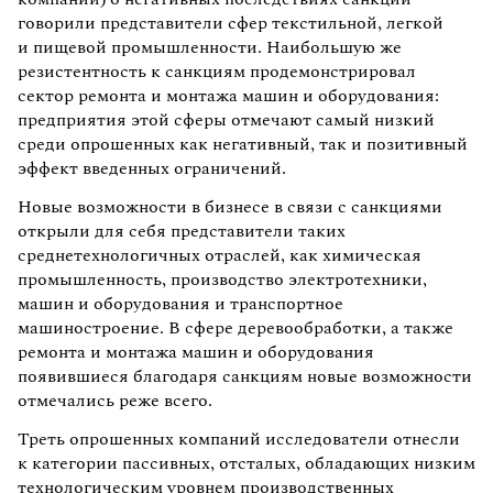
говорили представители сфер текстильной, легкой
и пищевой промышленности. Наибольшую же
резистентность к санкциям продемонстрировал
сектор ремонта и монтажа машин и оборудования:
предприятия этой сферы отмечают самый низкий
среди опрошенных как негативный, так и позитивный
эффект введенных ограничений.
Новые возможности в бизнесе в связи с санкциями
открыли для себя представители таких
среднетехнологичных отраслей, как химическая
промышленность, производство электротехники,
машин и оборудования и транспортное
машиностроение. В сфере деревообработки, а также
ремонта и монтажа машин и оборудования
появившиеся благодаря санкциям новые возможности
отмечались реже всего.
Треть опрошенных компаний исследователи отнесли
к категории пассивных, отсталых, обладающих низким
технологическим уровнем производственных