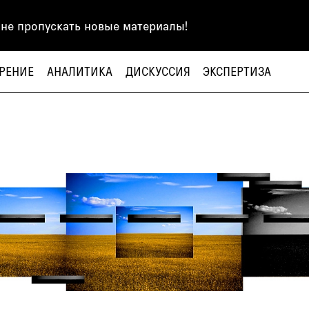
 не пропускать новые материалы!
РЕНИЕ
АНАЛИТИКА
ДИСКУССИЯ
ЭКСПЕРТИЗА