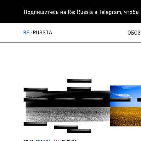
Подпишитесь на
Re: Russia
в Telegram, чтобы
ОБОЗ