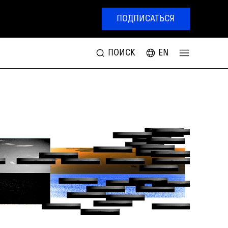
ПОДПИСАТЬСЯ
ПОИСК
EN