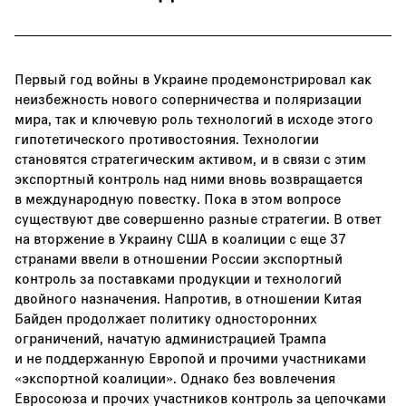
Первый год войны в Украине продемонстрировал как
неизбежность нового соперничества и поляризации
мира, так и ключевую роль технологий в исходе этого
гипотетического противостояния. Технологии
становятся стратегическим активом, и в связи с этим
экспортный контроль над ними вновь возвращается
в международную повестку. Пока в этом вопросе
существуют две совершенно разные стратегии. В ответ
на вторжение в Украину США в коалиции с еще 37
странами ввели в отношении России экспортный
контроль за поставками продукции и технологий
двойного назначения. Напротив, в отношении Китая
Байден продолжает политику односторонних
ограничений, начатую администрацией Трампа
и не поддержанную Европой и прочими участниками
«экспортной коалиции». Однако без вовлечения
Евросоюза и прочих участников контроль за цепочками