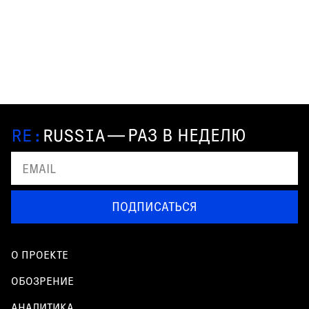
—
РАЗ В НЕДЕЛЮ
ПОДПИСАТЬСЯ
О ПРОЕКТЕ
ОБОЗРЕНИЕ
АНАЛИТИКА