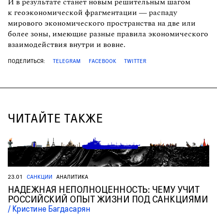
И в результате станет новым решительным шагом
к геоэкономической фрагментации — распаду
мирового экономического пространства на две или
более зоны, имеющие разные правила экономического
взаимодействия внутри и вовне.
ПОДЕЛИТЬСЯ:
TELEGRAM
FACEBOOK
TWITTER
ЧИТАЙТЕ ТАКЖЕ
23.01
САНКЦИИ
АНАЛИТИКА
НАДЕЖНАЯ НЕПОЛНОЦЕННОСТЬ: ЧЕМУ УЧИТ
РОССИЙСКИЙ ОПЫТ ЖИЗНИ ПОД САНКЦИЯМИ
Кристине Багдасарян