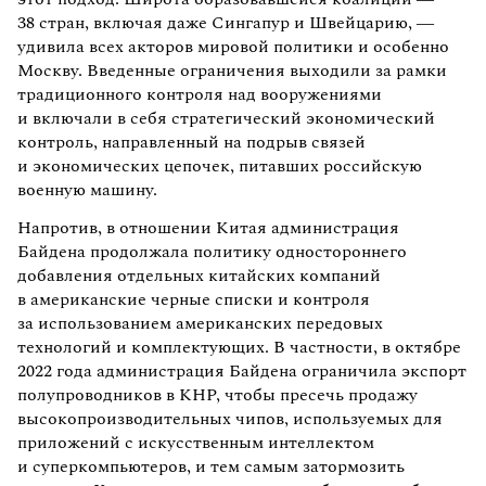
38 стран, включая даже Сингапур и Швейцарию, —
удивила всех акторов мировой политики и особенно
Москву. Введенные ограничения выходили за рамки
традиционного контроля над вооружениями
и включали в себя стратегический экономический
контроль, направленный на подрыв связей
и экономических цепочек, питавших российскую
военную машину.
Напротив, в отношении Китая администрация
Байдена продолжала политику одностороннего
добавления отдельных китайских компаний
в американские черные списки и контроля
за использованием американских передовых
технологий и комплектующих. В частности, в октябре
2022 года администрация Байдена ограничила экспорт
полупроводников в КНР, чтобы пресечь продажу
высокопроизводительных чипов, используемых для
приложений с искусственным интеллектом
и суперкомпьютеров, и тем самым затормозить