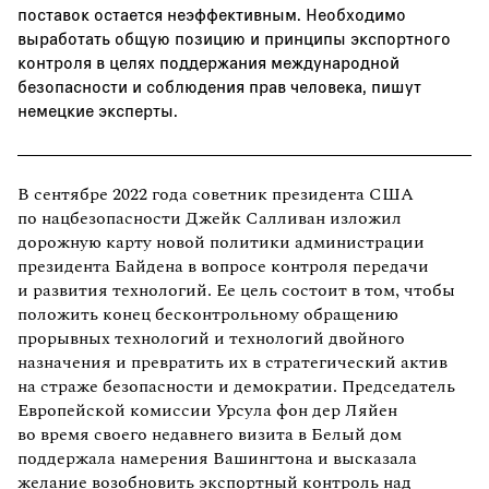
поставок остается неэффективным. Необходимо
выработать общую позицию и принципы экспортного
контроля в целях поддержания международной
безопасности и соблюдения прав человека, пишут
немецкие эксперты.
В сентябре 2022 года советник президента США
по нацбезопасности Джейк Салливан изложил
дорожную карту новой политики администрации
президента Байдена в вопросе контроля передачи
и развития технологий. Ее цель состоит в том, чтобы
положить конец бесконтрольному обращению
прорывных технологий и технологий двойного
назначения и превратить их в стратегический актив
на страже безопасности и демократии. Председатель
Европейской комиссии Урсула фон дер Ляйен
во время своего недавнего визита в Белый дом
поддержала намерения Вашингтона и высказала
желание возобновить экспортный контроль над