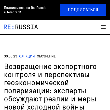
Подпишитесь на
Re: Russia
ПОДПИСАТЬСЯ
в Telegram!
30.03.23
САНКЦИИ
ОБОЗРЕНИЕ
Возвращение экспортного
контроля и перспективы
геоэкономической
поляризации: эксперты
обсуждают реалии и меры
новой холодной войны