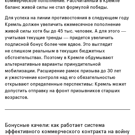
коммерческое пополнение. Рассчитанный в Кремле
баланс живой силы не стал формулой победы.
Для успеха на линии противостояния в следующем году
Кремль должен увеличить ежемесячное пополнение
живой силы хотя бы до 45 тыс. человек. А для этого —
учитывая текущие тренды — придется увеличить
подписной бонус более чем вдвое. Это выглядит
не слишком реальным в текущих бюджетных
обстоятельствах. Поэтому в Кремле обдумывают
альтернативные варианты принудительной
мобилизации. Расширение рамок призыва до 30 лет
и ужесточение контроля над его обязательностью
открывают определенные перспективы: Кремль может
допустить отправку на фронт призывников старших
возрастов.
Бонусные качели: как работает система
эффективного коммерческого контракта на войну