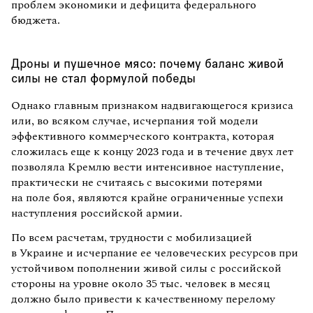
проблем экономики и дефицита федерального
бюджета.
Дроны и пушечное мясо: почему баланс живой
силы не стал формулой победы
Однако главным признаком надвигающегося кризиса
или, во всяком случае, исчерпания той модели
эффективного коммерческого контракта, которая
сложилась еще к концу 2023 года и в течение двух лет
позволяла Кремлю вести интенсивное наступление,
практически не считаясь с высокими потерями
на поле боя, являются крайне ограниченные успехи
наступления российской армии.
По всем расчетам, трудности с мобилизацией
в Украине и исчерпание ее человеческих ресурсов при
устойчивом пополнении живой силы с российской
стороны на уровне около 35 тыс. человек в месяц
должно было привести к качественному перелому