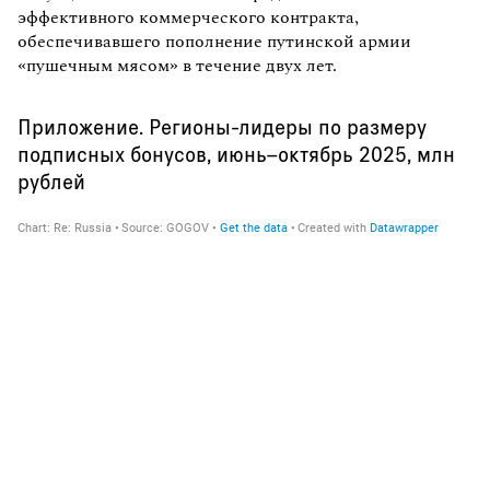
эффективного коммерческого контракта,
обеспечивавшего пополнение путинской армии
«пушечным мясом» в течение двух лет.
Приложение. Регионы-лидеры по размеру
подписных бонусов, июнь–октябрь 2025, млн
рублей