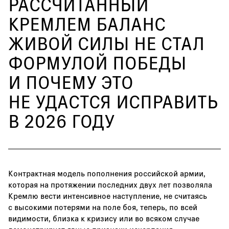
РАССЧИТАННЫЙ
КРЕМЛЕМ БАЛАНС
ЖИВОЙ СИЛЫ НЕ СТАЛ
ФОРМУЛОЙ ПОБЕДЫ
И ПОЧЕМУ ЭТО
НЕ УДАСТСЯ ИСПРАВИТЬ
В 2026 ГОДУ
Контрактная модель пополнения российской армии,
которая на протяжении последних двух лет позволяла
Кремлю вести интенсивное наступление, не считаясь
с высокими потерями на поле боя, теперь, по всей
видимости, близка к кризису или во всяком случае