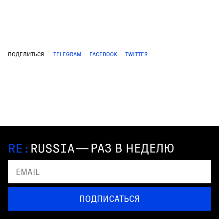
ПОДЕЛИТЬСЯ:
TELEGRAM
FACEBOOK
TWITTER
—
РАЗ В НЕДЕЛЮ
ПОДПИСАТЬСЯ