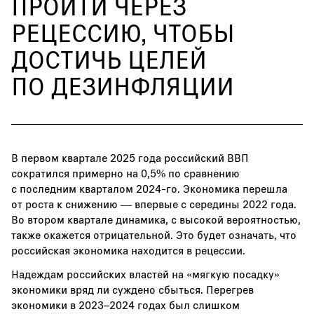
ПРОЙТИ ЧЕРЕЗ
РЕЦЕССИЮ, ЧТОБЫ
ДОСТИЧЬ ЦЕЛЕЙ
ПО ДЕЗИНФЛЯЦИИ
В первом квартале 2025 года российский ВВП
сократился примерно на 0,5% по сравнению
с последним кварталом 2024-го. Экономика перешла
от роста к снижению — впервые с середины 2022 года.
Во втором квартале динамика, с высокой вероятностью,
также окажется отрицательной. Это будет означать, что
российская экономика находится в рецессии.
Надеждам российских властей на «мягкую посадку»
экономики вряд ли суждено сбыться. Перегрев
экономики в 2023–2024 годах был слишком