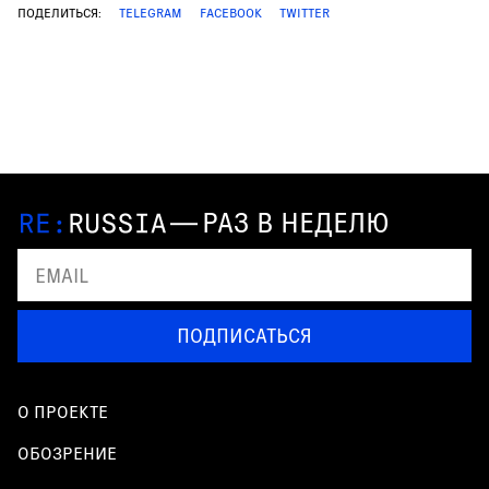
ПОДЕЛИТЬСЯ:
TELEGRAM
FACEBOOK
TWITTER
—
РАЗ В НЕДЕЛЮ
ПОДПИСАТЬСЯ
О ПРОЕКТЕ
ОБОЗРЕНИЕ