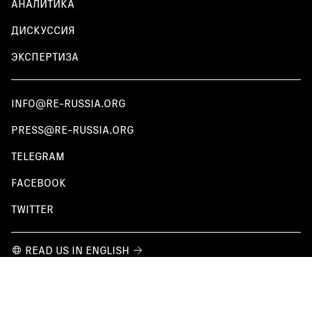
АНАЛИТИКА
ДИСКУССИЯ
ЭКСПЕРТИЗА
INFO@RE-RUSSIA.ORG
PRESS@RE-RUSSIA.ORG
TELEGRAM
FACEBOOK
TWITTER
READ US IN ENGLISH