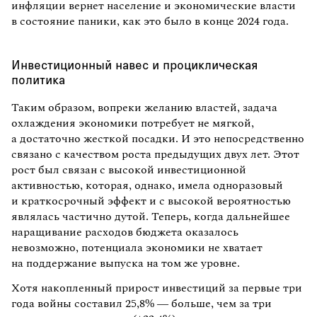
инфляции вернет население и экономические власти
в состояние паники, как это было в конце 2024 года.
Инвестиционный навес и проциклическая
политика
Таким образом, вопреки желанию властей, задача
охлаждения экономики потребует не мягкой,
а достаточно жесткой посадки. И это непосредственно
связано с качеством роста предыдущих двух лет. Этот
рост был связан с высокой инвестиционной
активностью, которая, однако, имела одноразовый
и краткосрочный эффект и с высокой вероятностью
являлась частично дутой. Теперь, когда дальнейшее
наращивание расходов бюджета оказалось
невозможно, потенциала экономики не хватает
на поддержание выпуска на том же уровне.
Хотя накопленный прирост инвестиций за первые три
года войны составил 25,8% — больше, чем за три