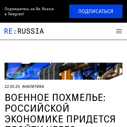
Подпишитесь на
Re: Russia
ПОДПИСАТЬСЯ
в Telegram!
22.05.25
АНАЛИТИКА
ВОЕННОЕ ПОХМЕЛЬЕ:
РОССИЙСКОЙ
ЭКОНОМИКЕ ПРИДЕТСЯ