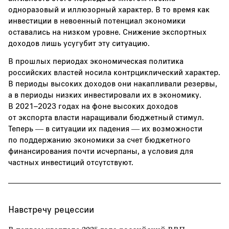
одноразовый и иллюзорный характер. В то время как
инвестиции в невоенный потенциал экономики
оставались на низком уровне. Снижение экспортных
доходов лишь усугубит эту ситуацию.
В прошлых периодах экономическая политика
российских властей носила контрциклический характер.
В периоды высоких доходов они накапливали резервы,
а в периоды низких инвестировали их в экономику.
В 2021–2023 годах на фоне высоких доходов
от экспорта власти наращивали бюджетный стимул.
Теперь — в ситуации их падения — их возможности
по поддержанию экономики за счет бюджетного
финансирования почти исчерпаны, а условия для
частных инвестиций отсутствуют.
Навстречу рецессии