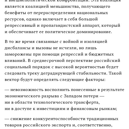
является коалицией меньшинства, получающего
бенефиты от перераспределения национальных
ресурсов, однако включает в себя большой
репрессивный и пропагандистский аппарат, который
и обеспечивает ее политическое доминирование.
В то же время связанные с войной и изоляцией
дисбалансы и вызовы не исчезли, но лишь
заморожены при помощи репрессий и бюджетных
вливаний. В среднесрочной перспективе российский
социальный порядок с высокой вероятностью будет
следовать треку деградирующей стабильности. Такой
вектор будут определять следующие факторы:
— невозможность восполнить понесенные в результате
экономического разрыва с Западом потери —
ни в области технологического трансферта,
ни в доступе к инвестициям и финансовым рынкам;
— снижение конкурентоспособности традиционных
товаров российского экспорта и, соответственно,