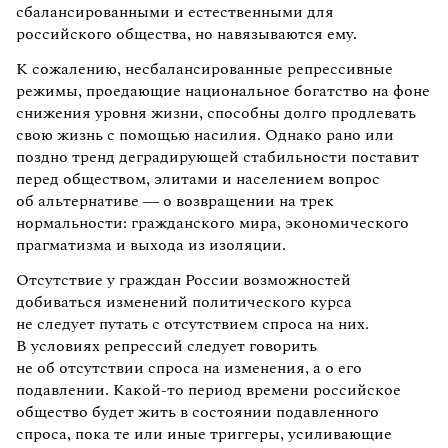
сбалансированными и естественными для
российского общества, но навязываются ему.
К сожалению, несбалансированные репрессивные
режимы, проедающие национальное богатство на фоне
снижения уровня жизни, способны долго продлевать
свою жизнь с помощью насилия. Однако рано или
поздно тренд деградирующей стабильности поставит
перед обществом, элитами и населением вопрос
об альтернативе — о возвращении на трек
нормальности: гражданского мира, экономического
прагматизма и выхода из изоляции.
Отсутствие у граждан России возможностей
добиваться изменений политического курса
не следует путать с отсутствием спроса на них.
В условиях репрессий следует говорить
не об отсутствии спроса на изменения, а о его
подавлении. Какой-то период времени российское
общество будет жить в состоянии подавленного
спроса, пока те или иные триггеры, усиливающие