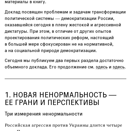
материалы в книгу.
Доклад посвящен проблемам и задачам трансформации
политической системы — демократизации России,
оказавшейся сегодня в плену жестокой и агрессивной
диктатуры. При этом, в отличие от других опытов
проектирования политических реформ, настоящий
в большей мере сфокусирован не на нормативной,
а на социальной природе демократизации.
Сегодня мы публикуем два первых раздела достаточно
объемного доклада. Его продолжение см.
здесь
и
здесь
.
1. НОВАЯ НЕНОРМАЛЬНОСТЬ —
ЕЕ ГРАНИ И ПЕРСПЕКТИВЫ
Три измерения ненормальности
Российская агрессия против Украины длится четыре