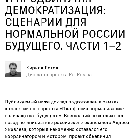
ДЕМОКРАТИЗАЦИЯ:
СЦЕНАРИИ ДЛЯ
НОРМАЛЬНОЙ РОССИИ
БУДУЩЕГО. ЧАСТИ 1–2
Кирилл Рогов
Директор проекта Re: Russia
Публикуемый ниже доклад подготовлен в рамках
коллективного проекта «Платформа нормализации:
возвращение будущего». Возникший несколько лет
назад по инициативе российского экономиста Андрея
Яковлева, который неизменно оставался его
координатором и мотором, проект объединил