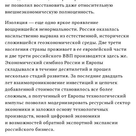
не позволил восстановить даже относительную
внешнеэкономическую полноценность.
Изоляция — еще одно яркое проявление
воцарившейся ненормальности. Россия оказалась
насильственно вырвана из естественной, исторически
сложившейся геоэкономической среды. Две трети
населения страны проживает в ее европейской части
и две трети российского ВВП производятся здесь же.
Экономический симбиоз России и Европы
складывался в течение десятилетий и прошел
несколько стадий развития. За последние двадцать
лет взаимопроникновение инвестиций и цепочек
добавленной стоимости становилось все более
сложным, а полученный от Европы технологический
импульс позволил модернизировать ресурсный сектор
экономики и заложил основу технологичных
производств, новой цифровой экономики
и возможностей обратной экспортной экспансии
российского бизнеса.