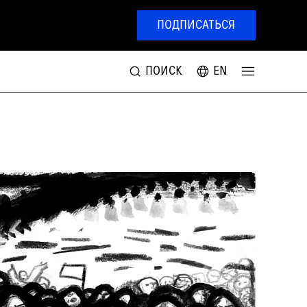
ПОДПИСАТЬСЯ
ПОИСК
EN