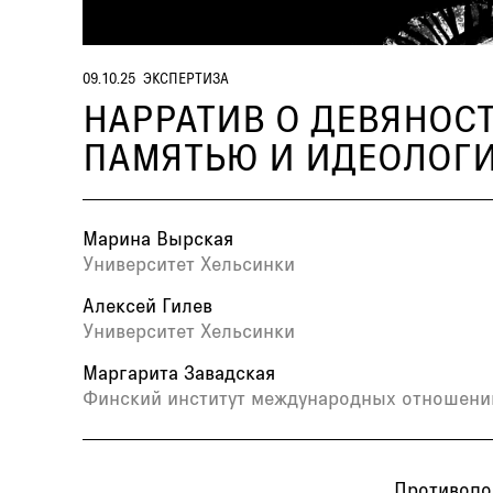
09.10.25
ЭКСПЕРТИЗА
НАРРАТИВ О ДЕВЯНОС
ПАМЯТЬЮ И ИДЕОЛОГ
Марина Вырская
Университет Хельсинки
Алексей Гилев
Университет Хельсинки
Маргарита Завадская
Финский институт международных отношени
Противопо