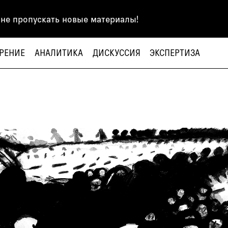
 не пропускать новые материалы!
РЕНИЕ
АНАЛИТИКА
ДИСКУССИЯ
ЭКСПЕРТИЗА