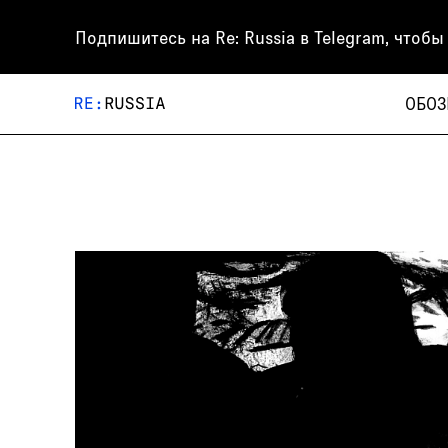
Подпишитесь на
Re: Russia
в Telegram, чтобы
ОБОЗ