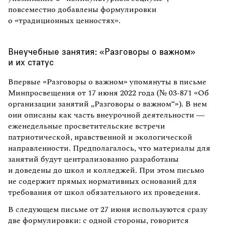
повсеместно добавлены формулировки
о «традиционных ценностях».
Внеучебные занятия: «Разговоры о важном»
и их статус
Впервые «Разговоры о важном» упомянуты в письме
Минпросвещения от 17 июня 2022 года (№ 03-871 «Об
организации занятий „Разговоры о важном“»). В нем
они описаны как часть внеурочной деятельности —
еженедельные просветительские встречи
патриотической, нравственной и экологической
направленности. Предполагалось, что материалы для
занятий будут централизованно разработаны
и доведены до школ и колледжей. При этом письмо
не содержит прямых нормативных оснований для
требования от школ обязательного их проведения.
В следующем письме от 27 июня используются сразу
две формулировки: с одной стороны, говорится