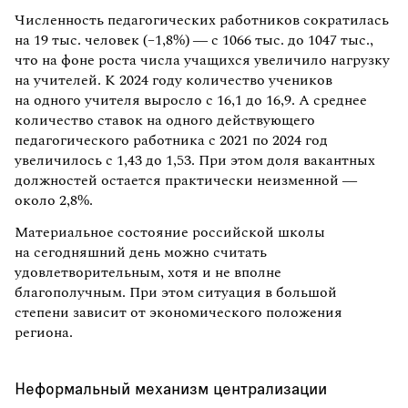
Численность педагогических работников сократилась
на 19 тыс. человек (–1,8%) — с 1066 тыс. до 1047 тыс.,
что на фоне роста числа учащихся увеличило нагрузку
на учителей. К 2024 году количество учеников
на одного учителя выросло с 16,1 до 16,9. А среднее
количество ставок на одного действующего
педагогического работника с 2021 по 2024 год
увеличилось с 1,43 до 1,53. При этом доля вакантных
должностей остается практически неизменной —
около 2,8%.
Материальное состояние российской школы
на сегодняшний день можно считать
удовлетворительным, хотя и не вполне
благополучным. При этом ситуация в большой
степени зависит от экономического положения
региона.
Неформальный механизм централизации