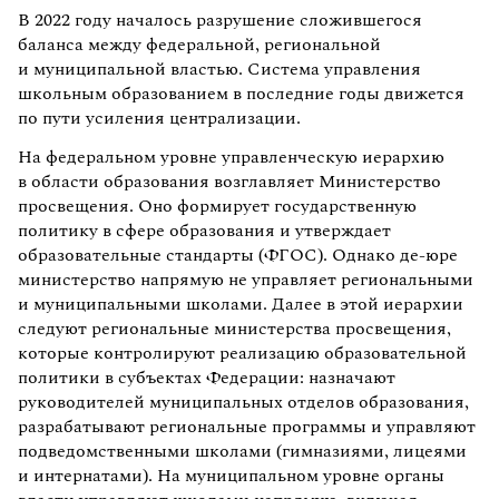
В 2022 году началось разрушение сложившегося
баланса между федеральной, региональной
и муниципальной властью. Система управления
школьным образованием в последние годы движется
по пути усиления централизации.
На федеральном уровне управленческую иерархию
в области образования возглавляет Министерство
просвещения. Оно формирует государственную
политику в сфере образования и утверждает
образовательные стандарты (ФГОС). Однако де-юре
министерство напрямую не управляет региональными
и муниципальными школами. Далее в этой иерархии
следуют региональные министерства просвещения,
которые контролируют реализацию образовательной
политики в субъектах Федерации: назначают
руководителей муниципальных отделов образования,
разрабатывают региональные программы и управляют
подведомственными школами (гимназиями, лицеями
и интернатами). На муниципальном уровне органы