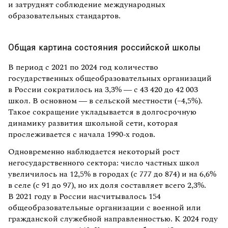
и затруднят соблюдение международных
образовательных стандартов.
Общая картина состояния российской школы
В период с 2021 по 2024 год количество
государственных общеобразовательных организаций
в России сократилось на 3,3% — с 43 420 до 42 003
школ. В основном — в сельской местности (–4,5%).
Такое сокращение укладывается в долгосрочную
динамику развития школьной сети, которая
прослеживается с начала 1990-х годов.
Одновременно наблюдается некоторый рост
негосударственного сектора: число частных школ
увеличилось на 12,5% в городах (с 777 до 874) и на 6,6%
в селе (с 91 до 97), но их доля составляет всего 2,3%.
В 2021 году в России насчитывалось 154
общеобразовательные организации с военной или
гражданской служебной направленностью. К 2024 году