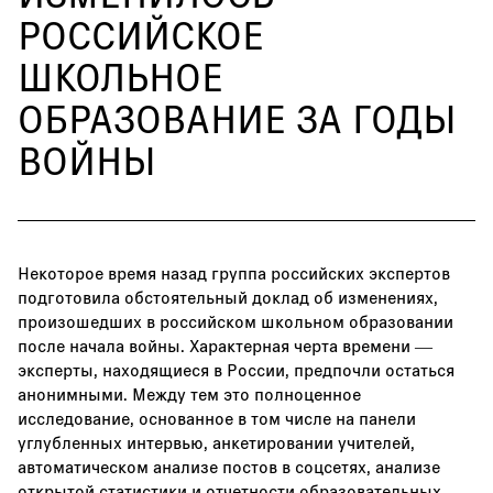
РОССИЙСКОЕ
ШКОЛЬНОЕ
ОБРАЗОВАНИЕ ЗА ГОДЫ
ВОЙНЫ
Некоторое время назад группа российских экспертов
подготовила обстоятельный доклад об изменениях,
произошедших в российском школьном образовании
после начала войны. Характерная черта времени —
эксперты, находящиеся в России, предпочли остаться
анонимными. Между тем это полноценное
исследование, основанное в том числе на панели
углубленных интервью, анкетировании учителей,
автоматическом анализе постов в соцсетях, анализе
открытой статистики и отчетности образовательных