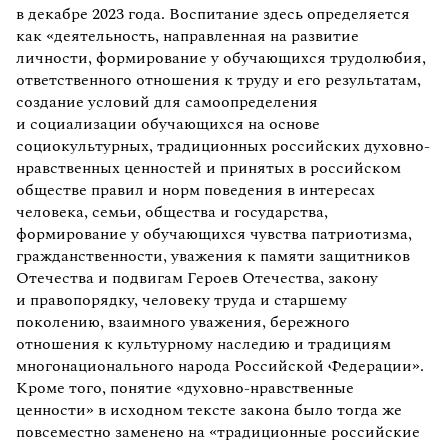
в декабре 2023 года. Воспитание здесь определяется
как «деятельность, направленная на развитие
личности, формирование у обучающихся трудолюбия,
ответственного отношения к труду и его результатам,
создание условий для самоопределения
и социализации обучающихся на основе
социокультурных, традиционных российских духовно-
нравственных ценностей и принятых в российском
обществе правил и норм поведения в интересах
человека, семьи, общества и государства,
формирование у обучающихся чувства патриотизма,
гражданственности, уважения к памяти защитников
Отечества и подвигам Героев Отечества, закону
и правопорядку, человеку труда и старшему
поколению, взаимного уважения, бережного
отношения к культурному наследию и традициям
многонационального народа Российской Федерации».
Кроме того, понятие «духовно-нравственные
ценности» в исходном тексте закона было тогда же
повсеместно заменено на «традиционные российские