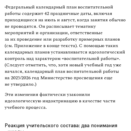
Федеральный календарный план воспитательной
работы содержит 42 праздничные даты, включая
приходящиеся на июль и август, когда занятия обычно
не проводятся. Он расписывает тематику
мероприятий и организации, ответственные
за их проведение или разработку примерных планов
(см. Приложение в конце текста). С помощью таких
календарных планов устанавливается идеологический
контроль над характером «воспитательной работы».
(Следует отметить, что, хотя новый учебный год уже
начался, календарный план воспитательной работы
на 2025/2026 год Министерство просвещения еще
не утвердило.)
Эти изменения фактически узаконили
идеологическую индоктринацию в качестве части
учебного процесса.
Реакция учительского состава: два понимания