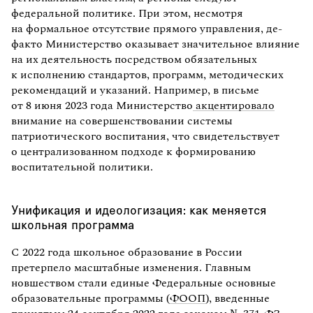
федеральной политике. При этом, несмотря
на формальное отсутствие прямого управления, де-
факто Министерство оказывает значительное влияние
на их деятельность посредством обязательных
к исполнению стандартов, программ, методических
рекомендаций и указаний. Например, в письме
от 8 июня 2023 года Министерство
акцентировало
внимание на совершенствовании системы
патриотического воспитания, что свидетельствует
о централизованном подходе к формированию
воспитательной политики.
Унификация и идеологизация: как меняется
школьная программа
С 2022 года школьное образование в России
претерпело масштабные изменения. Главным
новшеством стали единые Федеральные основные
образовательные программы (
ФООП
), введенные