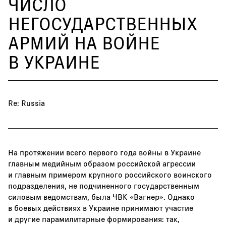
ЧИСЛО
НЕГОСУДАРСТВЕННЫХ
АРМИЙ НА ВОЙНЕ
В УКРАИНЕ
Re: Russia
На протяжении всего первого года войны в Украине
главным медийным образом российской агрессии
и главным примером крупного российского воинского
подразделения, не подчиненного государственным
силовым ведомствам, была ЧВК «Вагнер». Однако
в боевых действиях в Украине принимают участие
и другие парамилитарные формирования: так,