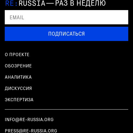
—
РАЗ В НЕДЕЛЮ
ПОДПИСАТЬСЯ
О ПРОЕКТЕ
ОБОЗРЕНИЕ
АНАЛИТИКА
ДИСКУССИЯ
ЭКСПЕРТИЗА
INFO@RE-RUSSIA.ORG
PRESS@RE-RUSSIA.ORG