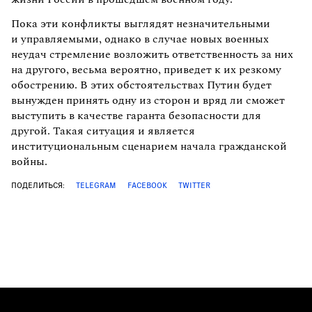
Пока эти конфликты выглядят незначительными
и управляемыми, однако в случае новых военных
неудач стремление возложить ответственность за них
на другого, весьма вероятно, приведет к их резкому
обострению. В этих обстоятельствах Путин будет
вынужден принять одну из сторон и вряд ли сможет
выступить в качестве гаранта безопасности для
другой. Такая ситуация и является
институциональным сценарием начала гражданской
войны.
ПОДЕЛИТЬСЯ:
TELEGRAM
FACEBOOK
TWITTER