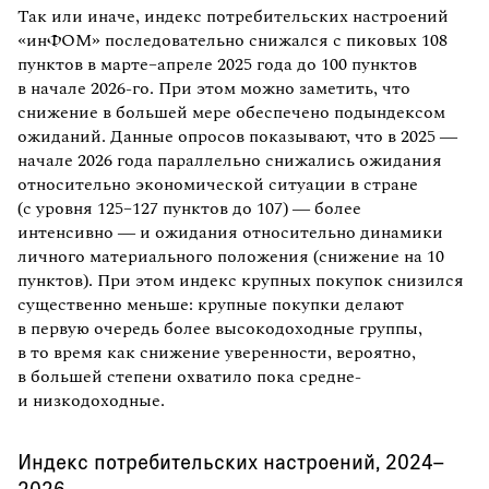
Так или иначе, индекс потребительских настроений
«инФОМ» последовательно снижался с пиковых 108
пунктов в марте–апреле 2025 года до 100 пунктов
в начале 2026-го. При этом можно заметить, что
снижение в большей мере обеспечено подындексом
ожиданий. Данные опросов показывают, что в 2025 —
начале 2026 года параллельно снижались ожидания
относительно экономической ситуации в стране
(с уровня 125–127 пунктов до 107) — более
интенсивно — и ожидания относительно динамики
личного материального положения (снижение на 10
пунктов). При этом индекс крупных покупок снизился
существенно меньше: крупные покупки делают
в первую очередь более высокодоходные группы,
в то время как снижение уверенности, вероятно,
в большей степени охватило пока средне-
и низкодоходные.
Индекс потребительских настроений, 2024–
2026