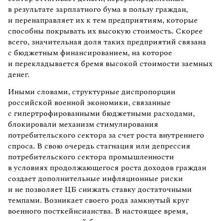
в результате зарплатного бума в пользу граждан,
и перенаправляет их к тем предприятиям, которые
способны покрывать их высокую стоимость. Скорее
всего, значительная доля таких предприятий связана
с бюджетным финансированием, на которое
и перекладывается бремя высокой стоимости заемных
денег.
Иными словами, структурные диспропорции
российской военной экономики, связанные
с гипертрофированными бюджетными расходами,
блокировали механизм стимулирования
потребительского сектора за счет роста внутреннего
спроса. В свою очередь стагнация или депрессия
потребительского сектора промышленности
в условиях продолжающегося роста доходов граждан
создает дополнительные инфляционные риски
и не позволяет ЦБ снижать ставку достаточными
темпами. Возникает своего рода замкнутый круг
военного посткейнсианства. В настоящее время,