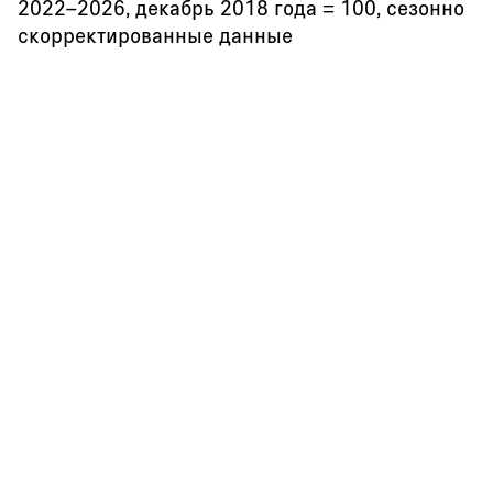
2022–2026, декабрь 2018 года = 100, сезонно
скорректированные данные