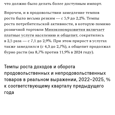
что должно было делать более доступным импорт.
Впрочем, и в продовольствии замедление темпов
роста было весьма резким — с 5,9 до 2,2%. Темпы
роста потребительской активности, в которую помимо
розничной торговли
Минэкономразвития включает
платные услуги населению и общепит
, сократились
в 2,5 раза — с 7,1 до 2,9%. При этом прирост в услугах
также замедлился (с 4,3 до 2,7%), а общепит продолжал
бурно расти (на 8,7% против 11,9% в 2024 году).
Темпы роста доходов и оборота
продовольственных и непродовольственных
товаров в реальном выражении, 2022–2025, %
к соответствующему кварталу предыдущего
года