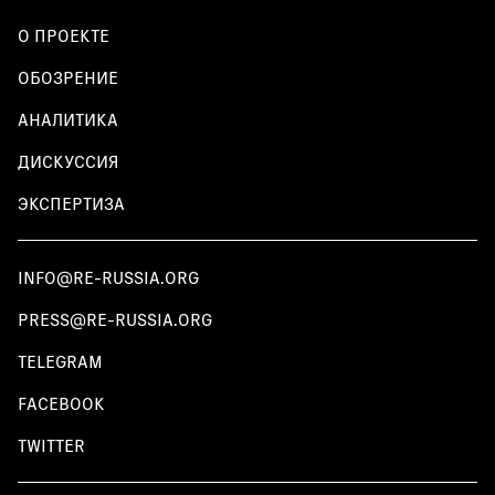
О ПРОЕКТЕ
ОБОЗРЕНИЕ
АНАЛИТИКА
ДИСКУССИЯ
ЭКСПЕРТИЗА
INFO@RE-RUSSIA.ORG
PRESS@RE-RUSSIA.ORG
TELEGRAM
FACEBOOK
TWITTER