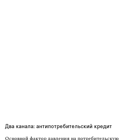
Два канала: антипотребительский кредит
Основной фактор давления на потребительскую