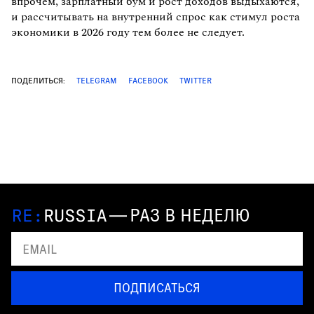
впрочем, зарплатный бум и рост доходов выдыхаются,
и рассчитывать на внутренний спрос как стимул роста
экономики в 2026 году тем более не следует.
ПОДЕЛИТЬСЯ:
TELEGRAM
FACEBOOK
TWITTER
—
РАЗ В НЕДЕЛЮ
ПОДПИСАТЬСЯ