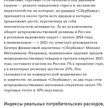
ударом — резкого замедления спроса и экспансии
маркетплейсов, на которые,
по данным «Сбербанка»
,
приходится около трети всех продаж и которые
продолжают расти, перетягивая на себя
покупательскую активность. За их исключением
оборот непродовольственной розницы в России
в реальном выражении падает с начала 2024 года,
в номинальном — с 2025-го,
отмечает
руководитель
Центра финансовой аналитики «Сбербанка» Михаил
Матовников. Например, номинальное падение продаж
непродовольственных товаров в третьем квартале 2025
года составило в целом по России 7% к прошлому году,
а в некоторых регионах достигло 25%. Это
сказывается на коммерческой недвижимости
и занятости: по данным «Сбербанка», за два года сети
непродовольственных магазинов сократили около 5%
торговых точек и 10% персонала.
Индексы реальных потребительских расходов,