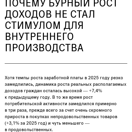
ПОЧЕМУ БУРНЫЙ РОСТ
ДОХОДОВ НЕ СТАЛ
СТИМУЛОМ ДЛЯ
ВНУТРЕННЕГО
ПРОИЗВОДСТВА
Хотя темпы роста заработной платы в 2025 году резко
замедлились, динамика роста реальных располагаемых
доходов граждан осталась высокой — +7,4%
к предыдущему году. В то же время рост
потребительской активности замедлился примерно
в три раза, прежде всего за счет очень скромного
прироста в покупках непродовольственных товаров
(+3,1% за 2025 год) и чуть меньшего —
в продовольственных.