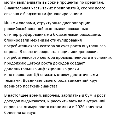
могли выплачивать высокие проценты по кредитам.
Значительная часть таких предприятий, скорее всего,
связана с бюджетным финансированием.
Иными словами, структурные диспропорции
российской военной экономики, связанные
с гипертрофированными бюджетными расходами,
блокировали механизм стимулирования
потребительского сектора за счет роста внутреннего
спроса. В свою очередь стагнация или депрессия
потребительского сектора промышленности в условиях
продолжающегося роста доходов создает
дополнительные инфляционные риски
и не позволяет ЦБ снижать ставку достаточными
темпами. Возникает своего рода замкнутый круг
военного посткейнсианства.
В настоящее время, впрочем, зарплатный бум и рост
доходов выдыхаются, и рассчитывать на внутренний
спрос как стимул роста экономики в 2026 году тем
более не следует.