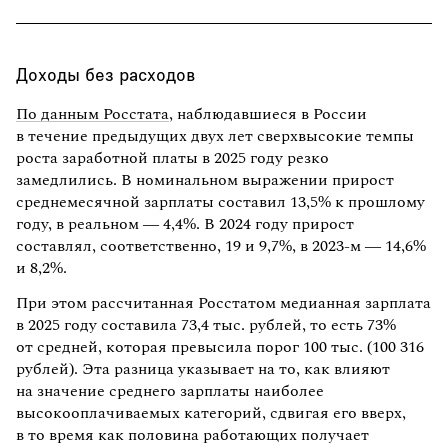
Доходы без расходов
По данным Росстата
, наблюдавшиеся в России
в течение предыдущих двух лет сверхвысокие темпы
роста заработной платы в 2025 году резко
замедлились. В номинальном выражении прирост
среднемесячной зарплаты составил 13,5% к прошлому
году, в реальном — 4,4%. В 2024 году прирост
составлял, соответственно, 19 и 9,7%, в 2023-м — 14,6%
и 8,2%.
При этом рассчитанная Росстатом медианная зарплата
в 2025 году составила 73,4 тыс. рублей, то есть 73%
от средней, которая превысила порог 100 тыс. (100 316
рублей). Эта разница указывает на то, как влияют
на значение среднего зарплаты наиболее
высокооплачиваемых категорий, сдвигая его вверх,
в то время как половина работающих получает