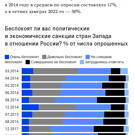
в 2014 году в среднем по опросам составляла 17%,
а в летних замерах 2022-го — 30%.
Беспокоят ли вас политические
и экономические санкции стран Запада
в отношении России? % от числа опрошенных