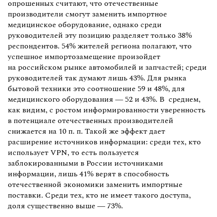
опрошенных считают, что отечественные
производители смогут заменить импортное
медицинское оборудование, однако среди
руководителей эту позицию разделяет только 38%
респондентов. 54% жителей региона полагают, что
успешное импортозамещение произойдет
на российском рынке автомобилей и запчастей; среди
руководителей так думают лишь 43%. Для рынка
бытовой техники это соотношение 59 и 48%, для
медицинского оборудования — 52 и 43%. В среднем,
как видим, с ростом информированности уверенность
в потенциале отечественных производителей
снижается на 10 п. п. Такой же эффект дает
расширение источников информации: среди тех, кто
использует VPN, то есть пользуется
заблокированными в России источниками
информации, лишь 41% верят в способность
отечественной экономики заменить импортные
поставки. Среди тех, кто не имеет такого доступа,
доля существенно выше — 73%.