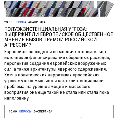
23.06
ЕВРОПА
АНАЛИТИКА
ПОЛУЭКЗИСТЕНЦИАЛЬНАЯ УГРОЗА:
ВЫДЕРЖИТ ЛИ ЕВРОПЕЙСКОЕ ОБЩЕСТВЕННОЕ
МНЕНИЕ ВЫЗОВ ПРЯМОЙ РОССИЙСКОЙ
АГРЕССИИ?
Европейцы расходятся во мнениях относительно
источников финансирования оборонных расходов,
перспектив создания европейских вооруженных
сил, а также архитектуры ядерного сдерживания.
Хотя в политических нарративах «российская
угроза» уже осмысляется как экзистенциальная
проблема, на уровне эмоций и массового
восприятия она еще такой не стала или стала пока
наполовину.
10.06
ОПРОСЫ
ЭКСПЕРТИЗА