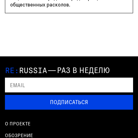
общественных расколов.
—
РАЗ В НЕДЕЛЮ
ПОДПИСАТЬСЯ
О ПРОЕКТЕ
ОБОЗРЕНИЕ