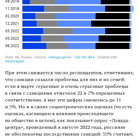
При этом
снижается число респондентов
, отметивших,
что санкции создали проблемы для них и их семей:
если в марте серьезные и очень серьезные проблемы
в связи с санкциями отмечали 22 и 7% опрошенных
соответственно, в мае эти цифры снизились до 11
и 5%. Но и в своих социотропических оценках (то есть
оценках, касающихся влияния происходящего
на общество в целом), как показывает
опрос «Левада-
центра»,
проведенный в августе 2022 года, россияне
не обеспокоены последствиями санкций: 55% считают,