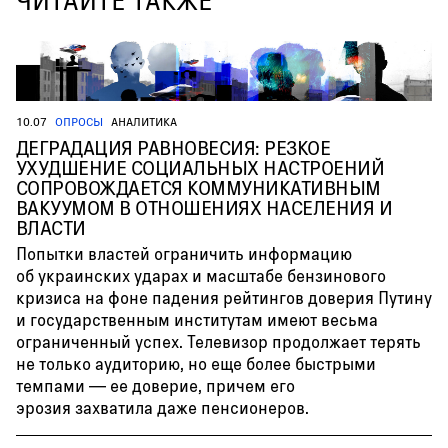
10.07
ОПРОСЫ
АНАЛИТИКА
ДЕГРАДАЦИЯ РАВНОВЕСИЯ: РЕЗКОЕ
УХУДШЕНИЕ СОЦИАЛЬНЫХ НАСТРОЕНИЙ
СОПРОВОЖДАЕТСЯ КОММУНИКАТИВНЫМ
ВАКУУМОМ В ОТНОШЕНИЯХ НАСЕЛЕНИЯ И
ВЛАСТИ
Попытки властей ограничить информацию
об украинских ударах и масштабе бензинового
кризиса на фоне падения рейтингов доверия Путину
и государственным институтам имеют весьма
ограниченный успех. Телевизор продолжает терять
не только аудиторию, но еще более быстрыми
темпами — ее доверие, причем его
эрозия захватила даже пенсионеров.