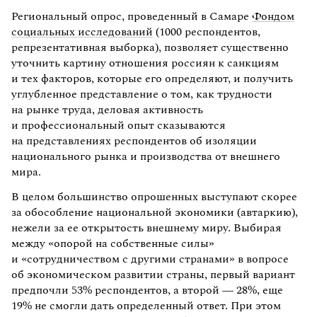
Региональный опрос, проведенный в Самаре
Фондом
социальных исследований
(1000 респондентов,
репрезентативная выборка), позволяет существенно
уточнить картину отношения россиян к санкциям
и тех факторов, которые его определяют, и получить
углубленное представление о том, как трудности
на рынке труда, деловая активность
и профессиональный опыт сказываются
на представлениях респондентов об изоляции
национального рынка и производства от внешнего
мира.
В целом большинство опрошенных выступают скорее
за обособление национальной экономики (автаркию),
нежели за ее открытость внешнему миру. Выбирая
между «опорой на собственные силы»
и «сотрудничеством с другими странами» в вопросе
об экономическом развитии страны, первый вариант
предпочли 53% респондентов, а второй — 28%, еще
19% не смогли дать определенный ответ. При этом