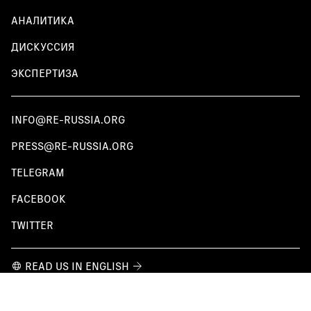
АНАЛИТИКА
ДИСКУССИЯ
ЭКСПЕРТИЗА
INFO@RE-RUSSIA.ORG
PRESS@RE-RUSSIA.ORG
TELEGRAM
FACEBOOK
TWITTER
READ US IN ENGLISH