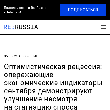
Подпишитесь на
Re: Russia
ПОДПИСАТЬСЯ
в Telegram!
05.10.22
ОБОЗРЕНИЕ
Оптимистическая рецессия:
опережающие
экономические индикаторы
сентября демонстрируют
улучшение несмотря
на стагнацию спроса