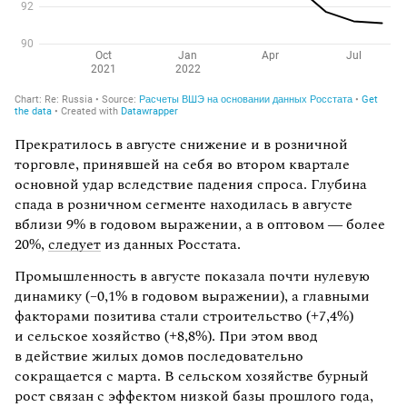
Прекратилось в августе снижение и в розничной
торговле, принявшей на себя во втором квартале
основной удар вследствие падения спроса. Глубина
спада в розничном сегменте находилась в августе
вблизи 9% в годовом выражении, а в оптовом — более
20%,
следует
из данных Росстата.
Промышленность в августе показала почти нулевую
динамику (–0,1% в годовом выражении), а главными
факторами позитива стали строительство (+7,4%)
и сельское хозяйство (+8,8%). При этом ввод
в действие жилых домов последовательно
сокращается с марта. В сельском хозяйстве бурный
рост связан с эффектом низкой базы прошлого года,