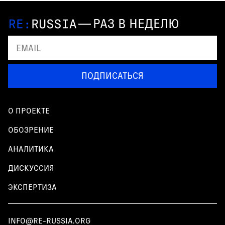
—
РАЗ В НЕДЕЛЮ
ПОДПИСАТЬСЯ
О ПРОЕКТЕ
ОБОЗРЕНИЕ
АНАЛИТИКА
ДИСКУССИЯ
ЭКСПЕРТИЗА
INFO@RE-RUSSIA.ORG