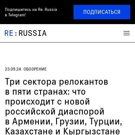
Подпишитесь на
Re: Russia
ПОДПИСАТЬСЯ
в Telegram!
23.09.24
ОБОЗРЕНИЕ
Три сектора релокантов
в пяти странах: что
происходит с новой
российской диаспорой
в Армении, Грузии, Турции,
Казахстане и Кыргызстане