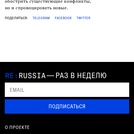
обострить существующие конфликты,
но и спровоцировать новые.
ПОДЕЛИТЬСЯ:
TELEGRAM
FACEBOOK
TWITTER
—
РАЗ В НЕДЕЛЮ
ПОДПИСАТЬСЯ
О ПРОЕКТЕ