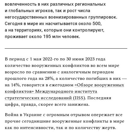
вовлеченность в них различных региональных
и глобальных игроков, так и рост числа
негосударственных военизированных группировок.
Сегодня в мире их насчитывается около 500,
а на территориях, которые они контролируют,
проживает около 195 млн человек.
В период с 1 мая 2022-го по 30 июня 2023 года
количество вооруженных конфликтов во всем мире
возросло по сравнению с аналогичным периодом
прошлого года на 28%, а количество погибших в них —
на 14%, говорится в ежегодном
«Обзоре вооруженных
конфликтов» Международного института
стратегических исследований (IISS)
. Последняя
цифра, правда, скорее всего занижена.
Война в Украине с огромным отрывом опережает все
прочие сегодняшние вооруженные конфликты в мире
как по интенсивности, так и по количеству жертв.