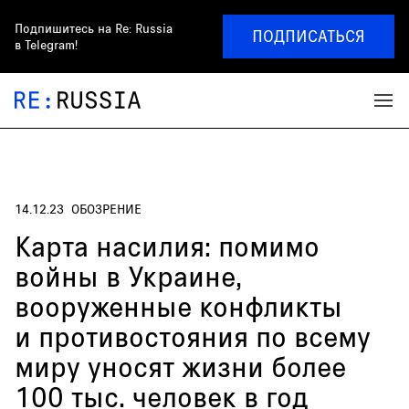
Подпишитесь на
Re: Russia
ПОДПИСАТЬСЯ
в Telegram!
14.12.23
ОБОЗРЕНИЕ
Карта насилия: помимо
войны в Украине,
вооруженные конфликты
и противостояния по всему
миру уносят жизни более
100 тыс. человек в год