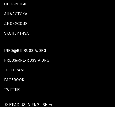
ОБОЗРЕНИЕ
АНАЛИТИКА
ДИСКУССИЯ
ЭКСПЕРТИЗА
INFO@RE-RUSSIA.ORG
PRESS@RE-RUSSIA.ORG
TELEGRAM
FACEBOOK
TWITTER
READ US IN ENGLISH