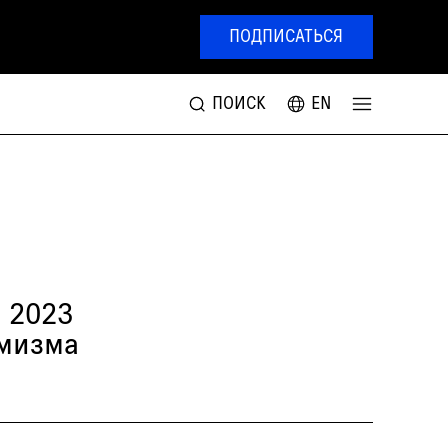
ПОДПИСАТЬСЯ
ПОИСК
EN
 2023
имизма