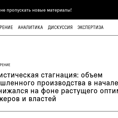
 не пропускать новые материалы!
РЕНИЕ
АНАЛИТИКА
ДИСКУССИЯ
ЭКСПЕРТИЗА
РЕНИЕ
истическая стагнация: объем
шленного производства в начале
снижался на фоне растущего опт
жеров и властей