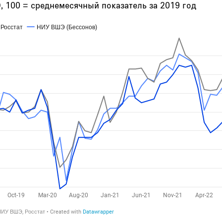
, 100 = среднемесячный показатель за 2019 год