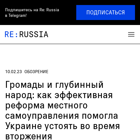
Подпишитесь на
Re: Russia
ПОДПИСАТЬСЯ
в Telegram!
10.02.23
ОБОЗРЕНИЕ
Громады и глубинный
народ: как эффективная
реформа местного
самоуправления помогла
Украине устоять во время
вторжения