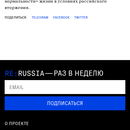
нормальности» жизни в условиях российского
вторжения.
ПОДЕЛИТЬСЯ:
TELEGRAM
FACEBOOK
TWITTER
—
РАЗ В НЕДЕЛЮ
ПОДПИСАТЬСЯ
О ПРОЕКТЕ