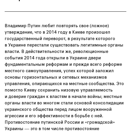
Владимир Путин любит повторять свое (ложное)
утверждение, что в 2014 году в Киеве произошел
государственный переворот, в результате которого
в Украине перестали существовать легитимные органы
власти. В действительности же, революционные
события 2014 года открыли в Украине двери
фундаментальным реформам и прежде всего реформе
местного самоуправления, успех которой заложил
основы горизонтальных и сетевых механизмов
управления, опирающихся на местные сообщества. Это
помогло Киеву сохранить низовую управляемость
и доверие граждан к властям в начале войны; местные
органы власти во многом стали основой консолидации
украинского общества перед лицом вооруженной
агрессии и его эффективности в борьбе с ней.
Противостояние путинской России и «громадской»
Украины — это в том числе противостояние