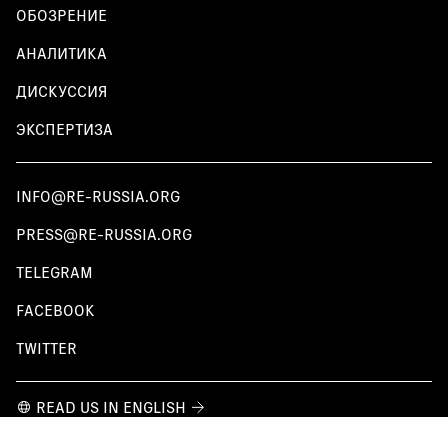
ОБОЗРЕНИЕ
АНАЛИТИКА
ДИСКУССИЯ
ЭКСПЕРТИЗА
INFO@RE-RUSSIA.ORG
PRESS@RE-RUSSIA.ORG
TELEGRAM
FACEBOOK
TWITTER
READ US IN ENGLISH