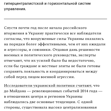
гиперцентралистской и горизонтальной систем
управления.
Спустя почти год после начала российского
вторжения в Украину практически все наблюдатели
согласны, что вооруженные силы Украины оказались
на порядки более эффективными, чем от них ожидали
и агрессоры, и союзники. Отдавая дань решимости
военных и политического руководства, эксперты
отмечают, что их усилий было бы недостаточно,
если бы граждане и местные элиты не были готовы
сохранять лояльность и координироваться между
собой перед лицом военной агрессии.
Исследователи украинской политики считают
, что
до Майдана — революционных событий 2014 года —
в отношениях центра и регионов Украины
наблюдались две основные тенденции. С одной
стороны, существовала высоко централизованная