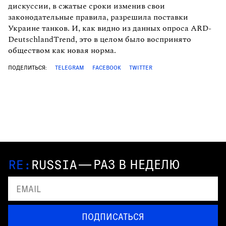
дискуссии, в сжатые сроки изменив свои
законодательные правила, разрешила поставки
Украине танков. И, как видно из данных опроса ARD-
DeutschlandTrend, это в целом было воспринято
обществом как новая норма.
ПОДЕЛИТЬСЯ:
TELEGRAM
FACEBOOK
TWITTER
—
РАЗ В НЕДЕЛЮ
ПОДПИСАТЬСЯ