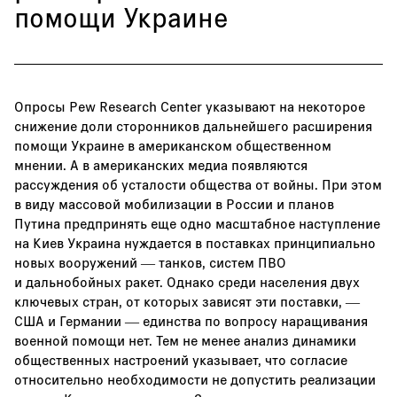
помощи Украине
Опросы Pew Research Center указывают на некоторое
снижение доли сторонников дальнейшего расширения
помощи Украине в американском общественном
мнении. А в американских медиа появляются
рассуждения об усталости общества от войны. При этом
в виду массовой мобилизации в России и планов
Путина предпринять еще одно масштабное наступление
на Киев Украина нуждается в поставках принципиально
новых вооружений — танков, систем ПВО
и дальнобойных ракет. Однако среди населения двух
ключевых стран, от которых зависят эти поставки, —
США и Германии — единства по вопросу наращивания
военной помощи нет. Тем не менее анализ динамики
общественных настроений указывает, что согласие
относительно необходимости не допустить реализации