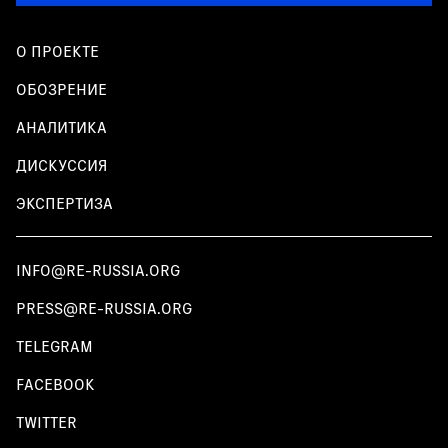
О ПРОЕКТЕ
ОБОЗРЕНИЕ
АНАЛИТИКА
ДИСКУССИЯ
ЭКСПЕРТИЗА
INFO@RE-RUSSIA.ORG
PRESS@RE-RUSSIA.ORG
TELEGRAM
FACEBOOK
TWITTER