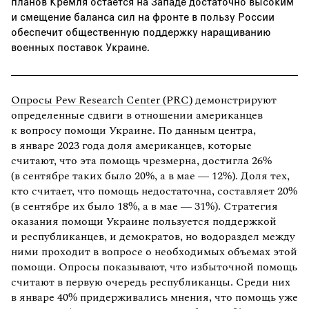
планов Кремля остается на Западе достаточно высоким
и смещение баланса сил на фронте в пользу России
обеспечит общественную поддержку наращиванию
военных поставок Украине.
Опросы Pew Research Center (PRC)
демонстрируют
определенные сдвиги в отношении американцев
к вопросу помощи Украине. По данным центра,
в январе 2023 года доля американцев, которые
считают, что эта помощь чрезмерна, достигла 26%
(в сентябре таких было 20%, а в мае — 12%). Доля тех,
кто считает, что помощь недостаточна, составляет 20%
(в сентябре их было 18%, а в мае — 31%). Стратегия
оказания помощи Украине пользуется поддержкой
и республиканцев, и демократов, но водораздел между
ними проходит в вопросе о необходимых объемах этой
помощи. Опросы показывают, что избыточной помощь
считают в первую очередь республиканцы. Среди них
в январе 40% придерживались мнения, что помощь уже