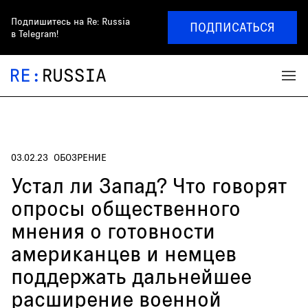
Подпишитесь на
Re: Russia
ПОДПИСАТЬСЯ
в Telegram!
03.02.23
ОБОЗРЕНИЕ
Устал ли Запад? Что говорят
опросы общественного
мнения о готовности
американцев и немцев
поддержать дальнейшее
расширение военной