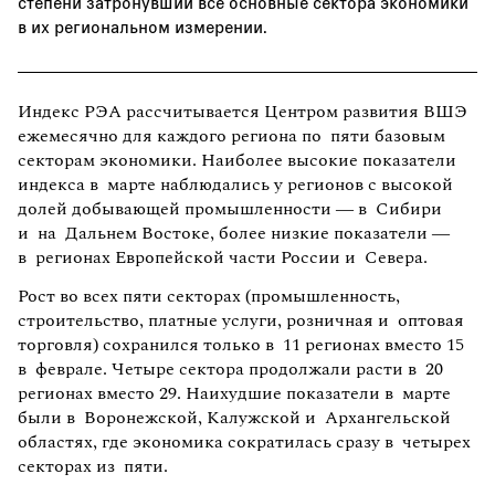
степени затронувший все основные сектора экономики
в их региональном измерении.
Индекс РЭА рассчитывается Центром развития ВШЭ
ежемесячно для каждого региона по пяти базовым
секторам экономики. Наиболее высокие показатели
индекса в марте наблюдались у регионов с высокой
долей добывающей промышленности — в Сибири
и на Дальнем Востоке, более низкие показатели —
в регионах Европейской части России и Севера.
Рост во всех пяти секторах (промышленность,
строительство, платные услуги, розничная и оптовая
торговля) сохранился только в 11 регионах вместо 15
в феврале. Четыре сектора продолжали расти в 20
регионах вместо 29. Наихудшие показатели в марте
были в Воронежской, Калужской и Архангельской
областях, где экономика сократилась сразу в четырех
секторах из пяти.