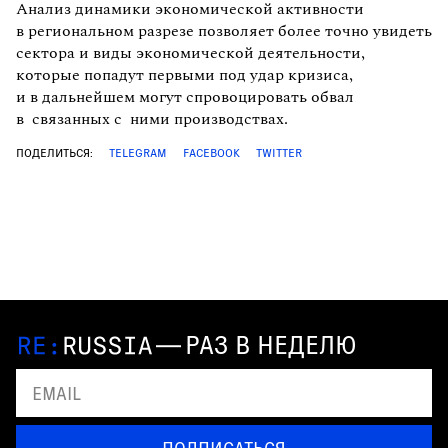
Анализ динамики экономической активности
в региональном разрезе позволяет более точно увидеть
сектора и виды экономической деятельности,
которые попадут первыми под удар кризиса,
и в дальнейшем могут спровоцировать обвал
в связанных с ними производствах.
ПОДЕЛИТЬСЯ:
TELEGRAM
FACEBOOK
TWITTER
—
РАЗ В НЕДЕЛЮ