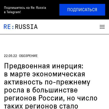
Подпишитесь на
Re: Russia
ПОДПИСАТЬСЯ
в Telegram!
22.05.22
ОБОЗРЕНИЕ
Предвоенная инерция:
в марте экономическая
активность по-прежнему
росла в большинстве
регионов России, но число
таких регионов стало