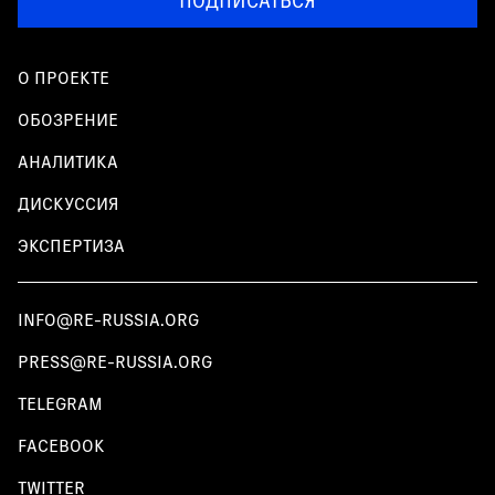
ПОДПИСАТЬСЯ
О ПРОЕКТЕ
ОБОЗРЕНИЕ
АНАЛИТИКА
ДИСКУССИЯ
ЭКСПЕРТИЗА
INFO@RE-RUSSIA.ORG
PRESS@RE-RUSSIA.ORG
TELEGRAM
FACEBOOK
TWITTER