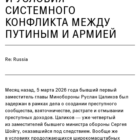
СИСТЕМНОГО
КОНФЛИКТА МЕЖДУ
ПУТИНЫМ И АРМИЕЙ
Re: Russia
Месяц назад, 5 марта 2026 года бывший первый
заместитель главы Минобороны Руслан Цаликов был
задержан в рамках дела о создании преступного
сообщества, взяточничестве, растрате и отмывании
преступных доходов. Цаликов — уже четвертый
из заместителей бывшего министра обороны Сергея
Шойгу, оказавшийся под следствием. Вообще же
в условиях продолжающихся широкомасштабных