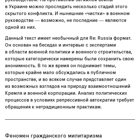
в Украине можно проследить несколько стадий этого
скрытого конфликта. И нынешние «чистки» в военном
руководстве — возможно, не последние — являются
одной из них.
Данный текст имеет необычный для Re: Russia формат.
Он основан на беседах и интервью с экспертами
в области военной политики и военного строительства,
которые категорически намерены были сохранить свою
анонимность. В то же время он поднимает темы,
которые крайне мало обсуждались в публичном
пространстве, и во всяком случае представляет один
из возможных взглядов на природу взаимоотношений
Кремля и военной корпорации. Анализ политических
процессов в условиях репрессивной автократии требует
обращения к нетрадиционным практикам.
Феномен гражданского милитаризма