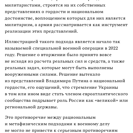
милитаристами, строятся на их собственных
представлениях о гордости и национальном
достоинстве, воплощением которых для них является
милитаризм, а армия рассматривается как инструмент
реализации этих представлений.
Иллюстрацией такого подхода является начало так
называемой специальной военной операции в 2022
году. Решение о вторжении было принято вовсе
не исходя из расчета реальных сил и средств, а также
реальных задач, которые могут быть выполнены
вооруженными силами. Решение вытекало
из представлений Владимира Путина о национальной
гордости, его ощущений, что стремление Украины
в том или ином виде стать членом евроатлантического
сообщества подрывает роль России как «великой» или
региональной державы.
Это противоречие между рациональным
и метафизическим подходами к военному делу
не могло не привести к серьезным противоречиям