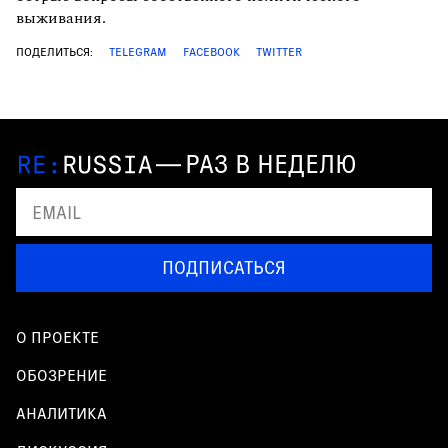
выживания.
ПОДЕЛИТЬСЯ:
TELEGRAM
FACEBOOK
TWITTER
—
РАЗ В НЕДЕЛЮ
ПОДПИСАТЬСЯ
О ПРОЕКТЕ
ОБОЗРЕНИЕ
АНАЛИТИКА