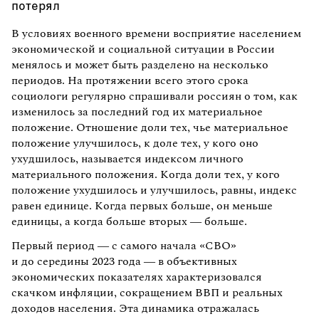
потерял
В условиях военного времени восприятие населением
экономической и социальной ситуации в России
менялось и может быть разделено на несколько
периодов. На протяжении всего этого срока
социологи регулярно спрашивали россиян о том, как
изменилось за последний год их материальное
положение. Отношение доли тех, чье материальное
положение улучшилось, к доле тех, у кого оно
ухудшилось, называется индексом личного
материального положения. Когда доли тех, у кого
положение ухудшилось и улучшилось, равны, индекс
равен единице. Когда первых больше, он меньше
единицы, а когда больше вторых — больше.
Первый период — с самого начала «СВО»
и до середины 2023 года — в объективных
экономических показателях характеризовался
скачком инфляции, сокращением ВВП и реальных
доходов населения. Эта динамика отражалась