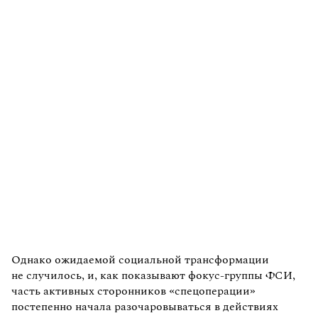
Однако ожидаемой социальной трансформации
не случилось, и, как показывают фокус-группы ФСИ,
часть активных сторонников «спецоперации»
постепенно начала разочаровываться в действиях