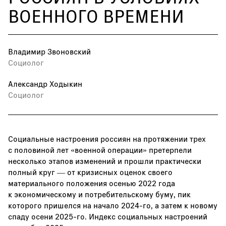
ВОЕННОГО ВРЕМЕНИ
Владимир Звоновский
Социолог
Александр Ходыкин
Социолог
Социальные настроения россиян на протяжении трех
с половиной лет «военной операции» претерпели
несколько этапов изменений и прошли практически
полный круг — от кризисных оценок своего
материального положения осенью 2022 года
к экономическому и потребительскому буму, пик
которого пришелся на начало 2024-го, а затем к новому
спаду осени 2025-го. Индекс социальных настроений