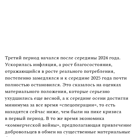
Третий период начался после середины 2024 года.
Ускорилась инфляция, а рост благосостояния,
отражающийся в росте реального потребления,
постепенно замедлялся и к середине 2025 года почти
полностью остановился. Это сказалось на оценках
материального положения, которые серьезно
ухудшились еще весной, а к середине осени достигли
минимума за все время «спецоперации», то есть
находятся сейчас ниже, чем были на пике кризиса
в первый период. В то же время экономика
«коммерческой войны», предполагающая привлечение
добровольцев в обмен на существенные материальные