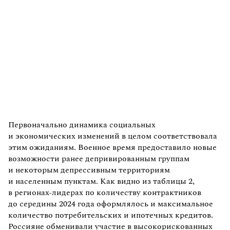
Первоначально динамика социальных
и экономических изменений в целом соответствовала
этим ожиданиям. Военное время предоставило новые
возможности ранее депривированным группам
и некоторым депрессивным территориям
и населенным пунктам. Как видно из таблицы 2,
в регионах-лидерах по количеству контрактников
до середины 2024 года оформлялось и максимальное
количество потребительских и ипотечных кредитов.
Россияне обменивали участие в высокорискованных