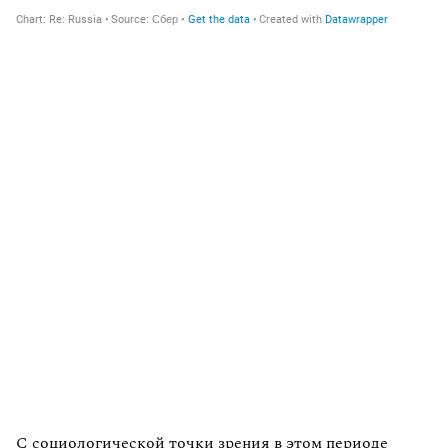
С социологической точки зрения в этом периоде