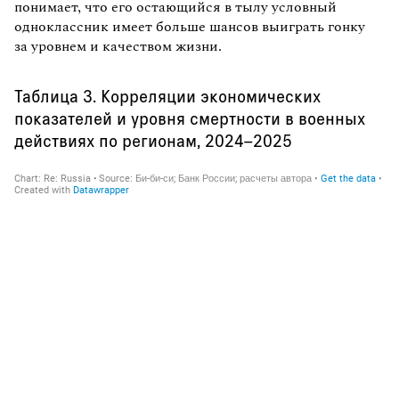
понимает, что его остающийся в тылу условный
одноклассник имеет больше шансов выиграть гонку
за уровнем и качеством жизни.
Таблица 3. Корреляции экономических
показателей и уровня смертности в военных
действиях по регионам, 2024–2025