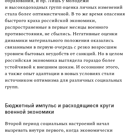
образования, и пр. Лишь у молодежи
и высокодоходных групп оценка личных изменений
стала более оптимистичной. В то же время опасения
быстрого краха российской экономики,
распространенные в первые месяцы военного
противостояния, не сбылись. Негативные оценки
динамики материального положения оказались
связанными в первую очередь с резко возросшим
уровнем бытовых неудобств от санкций. Но в целом
российская экономика выглядела гораздо более
устойчивой к внешним шокам. И осознание этого,
а также опыт адаптации в новых условиях стали
источником оптимизма для различных социальных
групп.
Бюджетный импульс и расходящиеся круги
военной экономики
Второй период социальных настроений начал
вызревать внутри первого, когда экономически