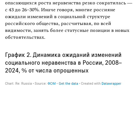
опасающихся роста неравенства резко сократилась —
с 43 до 26–30%. Иначе говоря, многие россияне
ожидали изменений в социальной структуре
российского общества, рассчитывая, по всей
видимости, занять более статусные позиции в новых
обстоятельствах.
График 2. Динамика ожиданий изменений
социального неравенства в России, 2008–
2024, % от числа опрошенных