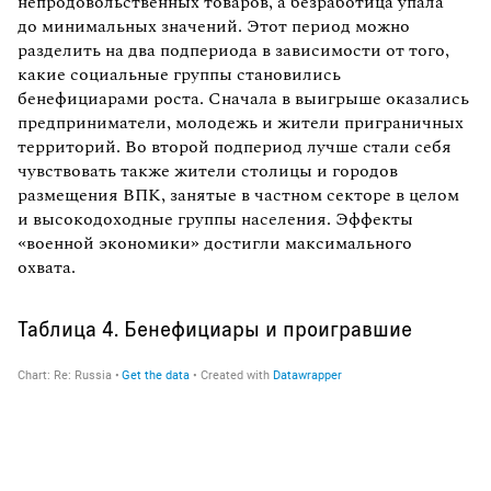
непродовольственных товаров, а безработица упала
до минимальных значений. Этот период можно
разделить на два подпериода в зависимости от того,
какие социальные группы становились
бенефициарами роста. Сначала в выигрыше оказались
предприниматели, молодежь и жители приграничных
территорий. Во второй подпериод лучше стали себя
чувствовать также жители столицы и городов
размещения ВПК, занятые в частном секторе в целом
и высокодоходные группы населения. Эффекты
«военной экономики» достигли максимального
охвата.
Таблица 4. Бенефициары и проигравшие