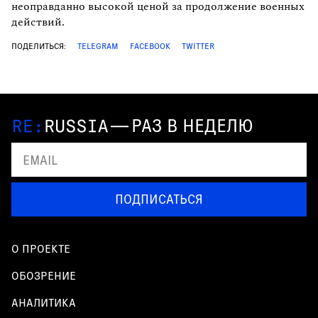
неоправданно высокой ценой за продолжение военных
действий.
ПОДЕЛИТЬСЯ:
TELEGRAM
FACEBOOK
TWITTER
—
РАЗ В НЕДЕЛЮ
ПОДПИСАТЬСЯ
О ПРОЕКТЕ
ОБОЗРЕНИЕ
АНАЛИТИКА