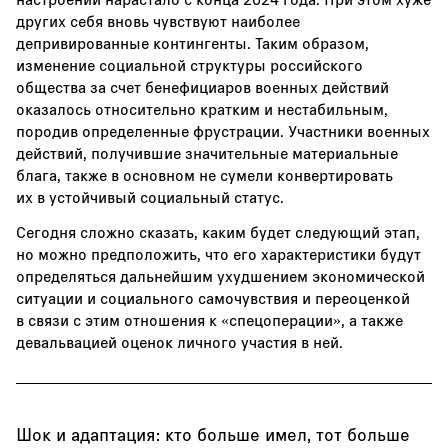
других себя вновь чувствуют наиболее
депривированные контингенты. Таким образом,
изменение социальной структуры российского
общества за счет бенефициаров военных действий
оказалось относительно кратким и нестабильным,
породив определенные фрустрации. Участники военных
действий, получившие значительные материальные
блага, также в основном не сумели конвертировать
их в устойчивый социальный статус.
Сегодня сложно сказать, каким будет следующий этап,
но можно предположить, что его характеристики будут
определяться дальнейшим ухудшением экономической
ситуации и социального самочувствия и переоценкой
в связи с этим отношения к «спецоперации», а также
девальвацией оценок личного участия в ней.
Шок и адаптация: кто больше имел, тот больше