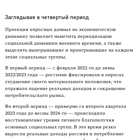
Заглядывая в четвертый период
Проекция опросных данных на экономическую
динамику позволяет наметить периодизацию
социальной динамики военного времени, а также
выделить выигрывавшие и проигрывавшие на каждом
этапе социальные группы.
В первый период — с февраля 2022-го до зимы
2022/2023 года — россияне фиксировали в опросах
ухудшение своего материального положения, что
отражало падение реальных доходов и сокращение
потребительского рынка.
Во второй период — примерно со второго квартала
2023 года до весны 2024-го — происходило
восстановление уровня личного благополучия
основных социальных групп. В это время резко
выросли реальные доходы россиян и потребление