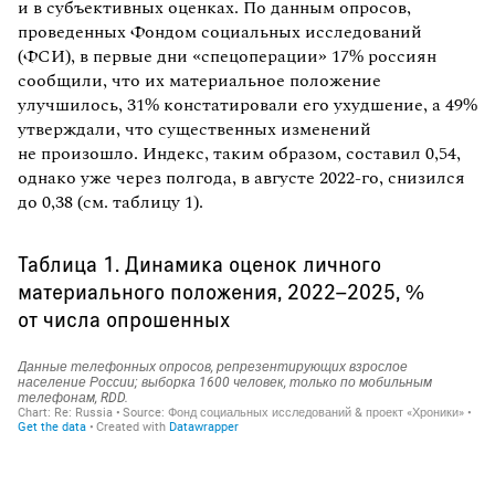
и в субъективных оценках. По данным опросов,
проведенных Фондом социальных исследований
(ФСИ), в первые дни «спецоперации» 17% россиян
сообщили, что их материальное положение
улучшилось, 31% констатировали его ухудшение, а 49%
утверждали, что существенных изменений
не произошло. Индекс, таким образом, составил 0,54,
однако уже через полгода, в августе 2022-го, снизился
до 0,38 (см. таблицу 1).
Таблица 1. Динамика оценок личного
материального положения, 2022–2025, %
от числа опрошенных