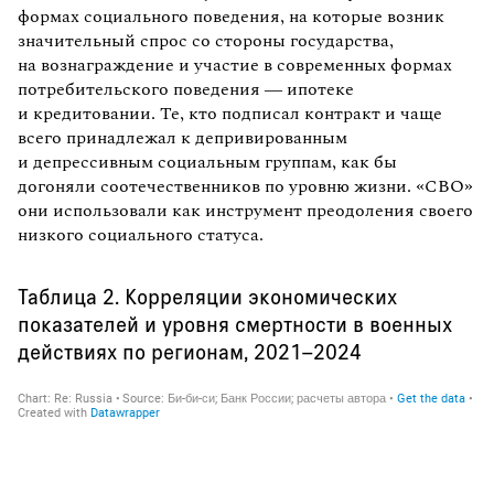
формах социального поведения, на которые возник
значительный спрос со стороны государства,
на вознаграждение и участие в современных формах
потребительского поведения — ипотеке
и кредитовании. Те, кто подписал контракт и чаще
всего принадлежал к депривированным
и депрессивным социальным группам, как бы
догоняли соотечественников по уровню жизни. «СВО»
они использовали как инструмент преодоления своего
низкого социального статуса.
Таблица 2. Корреляции экономических
показателей и уровня смертности в военных
действиях по регионам, 2021–2024