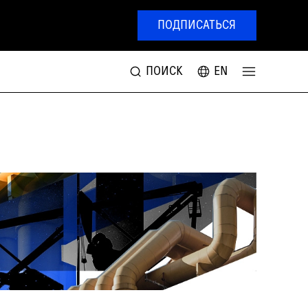
ПОДПИСАТЬСЯ
ПОИСК
EN