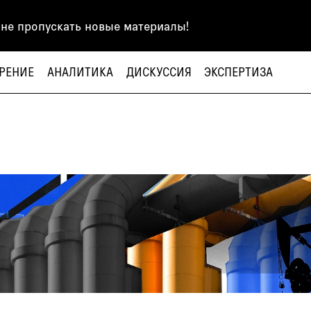
 не пропускать новые материалы!
РЕНИЕ
АНАЛИТИКА
ДИСКУССИЯ
ЭКСПЕРТИЗА