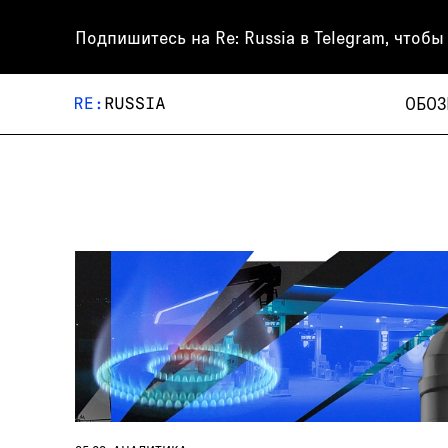
Подпишитесь на
Re: Russia
в Telegram, чтобы
ОБОЗ